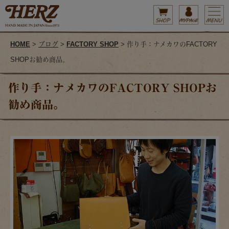
HOME
>
ブログ
>
FACTORY SHOP
> 作り手：ナメカワのFACTORY
SHOPお勧め商品。
作り手：ナメカワのFACTORY SHOPお
勧め商品。