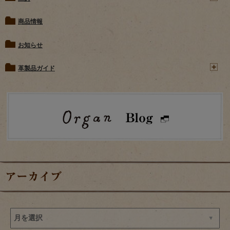
商品情報
お知らせ
革製品ガイド
アーカイブ