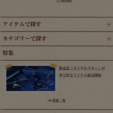
テム販売開始
アイテムで探す
カテゴリーで探す
特集
限定色「ロイヤルブルー」の
革で作るアイテム販売開始
特集一覧