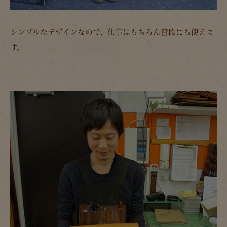
シンプルなデザインなので、仕事はもちろん普段にも使えま
す。