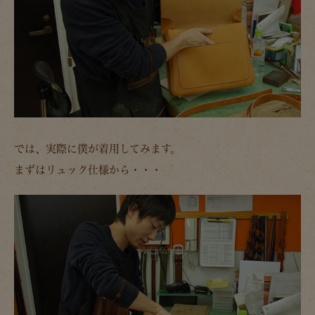
では、実際に僕が着用してみます。
まずはリュック仕様から・・・