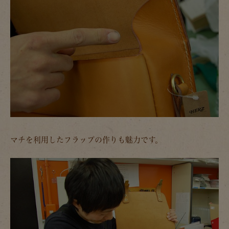
マチを利用したフラップの作りも魅力です。