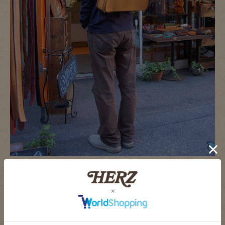
続いて、ショルダー仕様を・・・