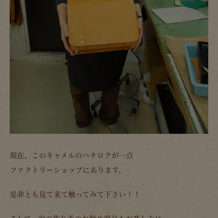
現在、このキャメルのハチロクが一点
ファクトリーショップにあります。
是非とも見て来て触ってみて下さい！！