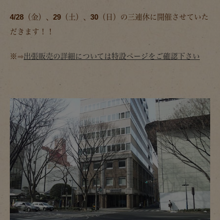
4/28（金）、29（土）、30（日）の三連休に開催させていた
だきます！！
※⇒
出張販売の詳細については特設ページをご確認下さい