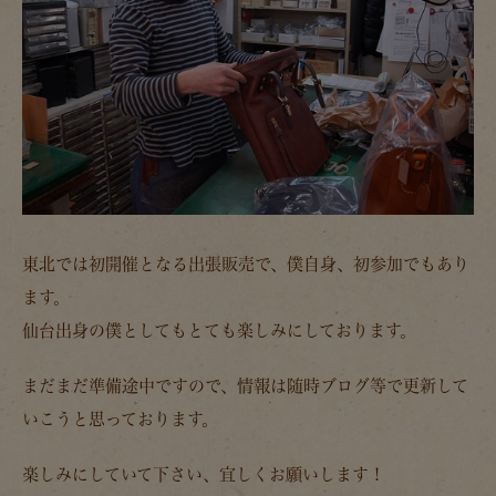
東北では初開催となる出張販売で、僕自身、初参加でもあり
ます。
仙台出身の僕としてもとても楽しみにしております。
まだまだ準備途中ですので、情報は随時ブログ等で更新して
いこうと思っております。
楽しみにしていて下さい、宜しくお願いします！