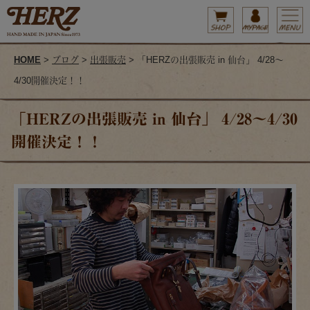
HOME
>
ブログ
>
出張販売
> 「HERZの出張販売 in 仙台」 4/28～
4/30開催決定！！
「HERZの出張販売 in 仙台」 4/28～4/30
開催決定！！