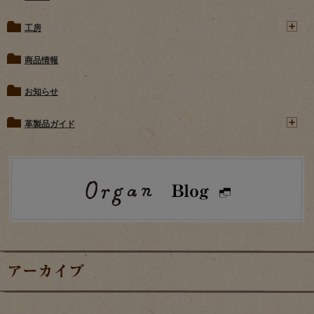
工房
商品情報
お知らせ
革製品ガイド
アーカイブ