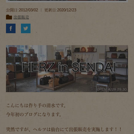
公開日:2012/03/02 ｜ 更新日:2020/12/23
出張販売
こんにちは作り手の清水です。
今年初のブログになります。
突然ですが、ヘルツは仙台にて出張販売を実施します！！