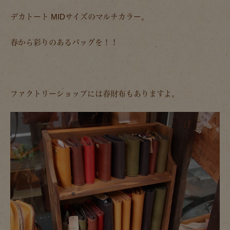
デカトート MIDサイズのマルチカラー。
春から彩りのあるバッグを！！
ファクトリーショップには春財布もありますよ。