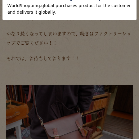
まだまだ紹介したい商品は沢山あるのですが、
かなり長くなってしまいますので、続きはファクトリーショ
ップでご覧ください！！
それでは、お待ちしております！！