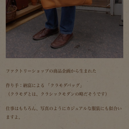
ファクトリーショップの商品企画から生まれた
作り手：納富による 「クラモダバッグ」
（クラモダとは、クラシックモダンの略だそうです）
仕事はもちろん、写真のようにカジュアルな服装にも似合い
ますよ。