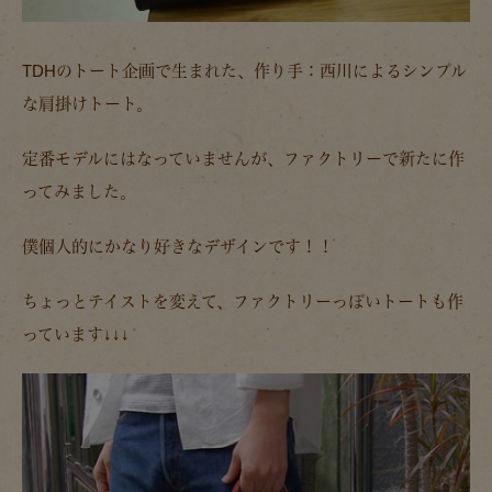
TDHのトート企画で生まれた、作り手：西川によるシンプル
な肩掛けトート。
定番モデルにはなっていませんが、ファクトリーで新たに作
ってみました。
僕個人的にかなり好きなデザインです！！
ちょっとテイストを変えて、ファクトリーっぽいトートも作
っています↓↓↓