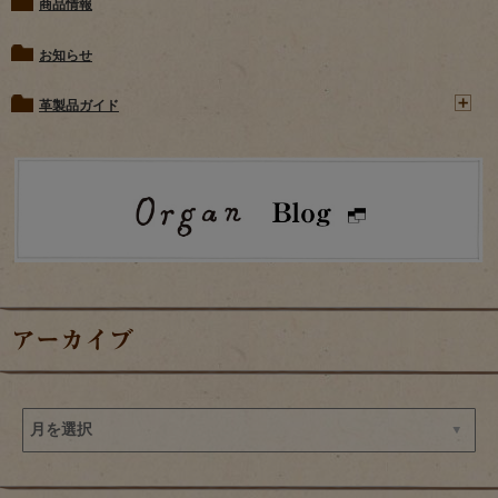
商品情報
お知らせ
革製品ガイド
アーカイブ