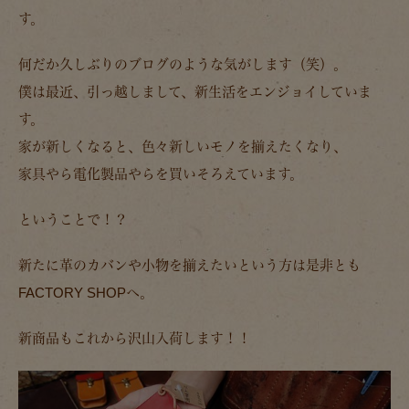
す。
何だか久しぶりのブログのような気がします（笑）。
僕は最近、引っ越しまして、新生活をエンジョイしていま
す。
家が新しくなると、色々新しいモノを揃えたくなり、
家具やら電化製品やらを買いそろえています。
ということで！？
新たに革のカバンや小物を揃えたいという方は是非とも
FACTORY SHOPへ。
新商品もこれから沢山入荷します！！