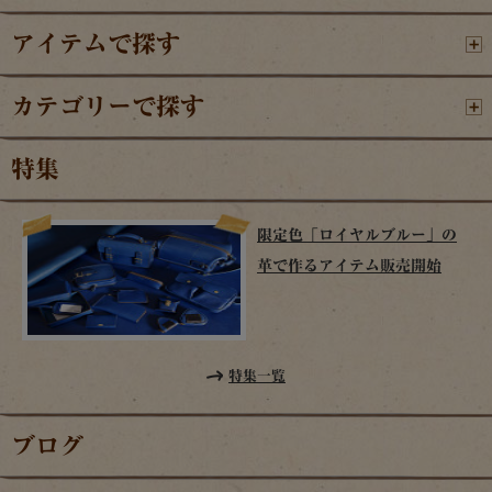
アイテムで探す
カテゴリーで探す
特集
限定色「ロイヤルブルー」の
革で作るアイテム販売開始
特集一覧
ブログ