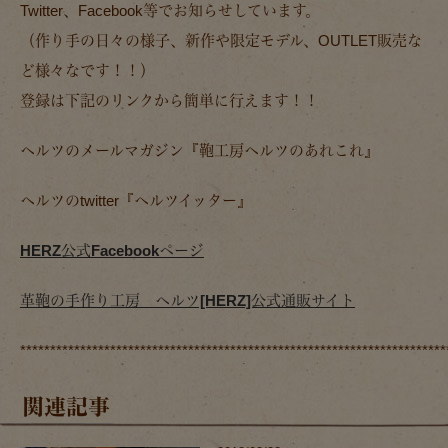
Twitter、Facebook等でお知らせしています。
（作り手の日々の様子、新作や限定モデル、OUTLET販売な
ど様々なです！！）
登録は下記のリンクから簡単に行えます！！
ヘルツのメールマガジン『鞄工房ヘルツのあれこれ』
ヘルツのtwitter『ヘルツイッター』
HERZ公式Facebookページ
革鞄の手作り工房 ヘルツ[HERZ]公式通販サイト
***********************************************************************
関連記事