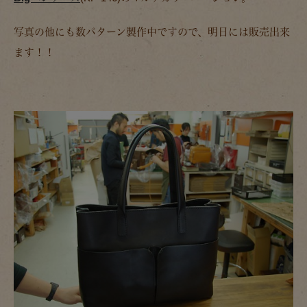
写真の他にも数パターン製作中ですので、明日には販売出来
ます！！