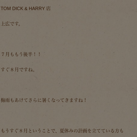
TOM DICK & HARRY 店
上広です。
７月ももう後半！！
すぐ８月ですね。
梅雨もあけてさらに暑くなってきますね！
もうすぐ８月ということで、夏休みの計画を立てている方も