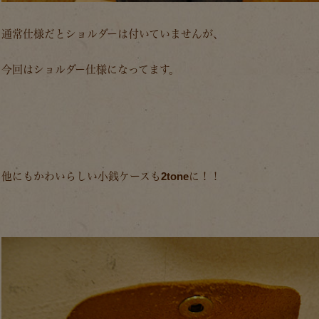
通常仕様だとショルダーは付いていませんが、
今回はショルダー仕様になってます。
他にもかわいらしい小銭ケースも2toneに！！