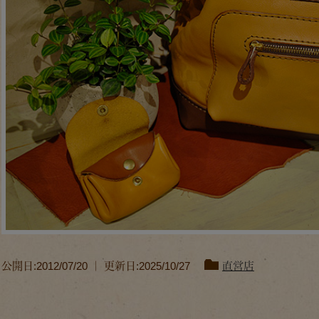
公開日:2012/07/20 ｜ 更新日:2025/10/27
直営店