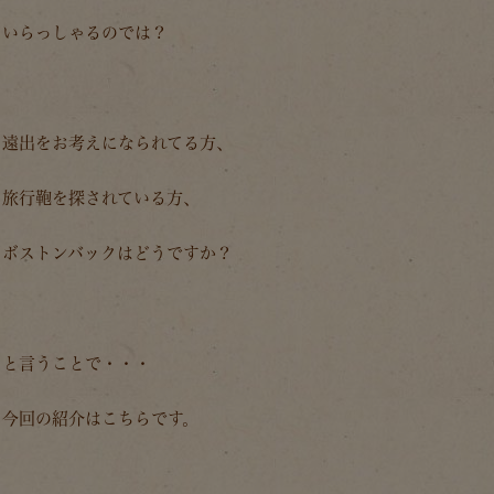
いらっしゃるのでは？
遠出をお考えになられてる方、
旅行鞄を探されている方、
ボストンバックはどうですか？
と言うことで・・・
今回の紹介はこちらです。