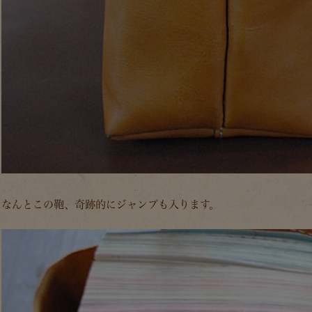
なんとこの鞄、奇跡的にジャンプも入ります。