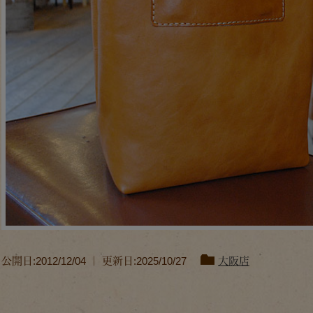
公開日:2012/12/04 ｜ 更新日:2025/10/27
大阪店