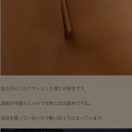
見た目のこのフワッとした感じが好きです。
表情が可愛らしいので女性にはお勧めですね。
金具を使っていないので軽い仕上りになっています。