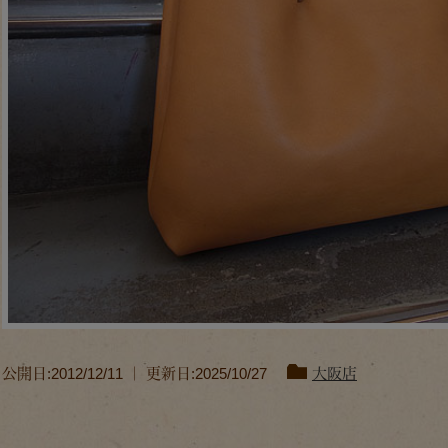
公開日:2012/12/11 ｜ 更新日:2025/10/27
大阪店