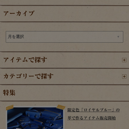
アーカイブ
アイテムで探す
カテゴリーで探す
特集
限定色「ロイヤルブルー」の
革で作るアイテム販売開始