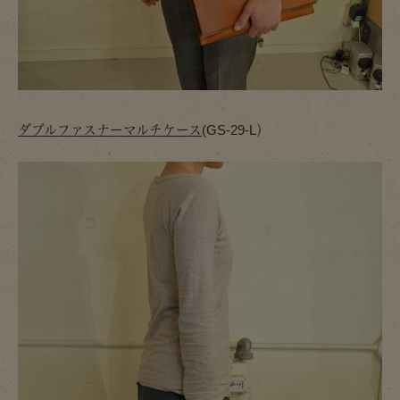
ダブルファスナーマルチケース
(GS-29-L）