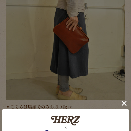
＊こちらは店舗でのみお取り扱い