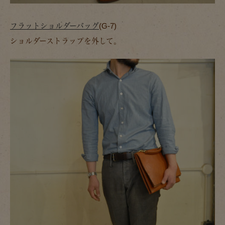
フラットショルダーバッグ
(G-7)
ショルダーストラップを外して。