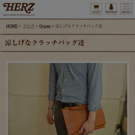
HOME
>
ブログ
>
Organ
> 涼しげなクラッチバッグ達
涼しげなクラッチバッグ達