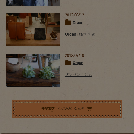
2012/06/12
Organ
Organのおすすめ
2012/07/10
Organ
プレゼントにも