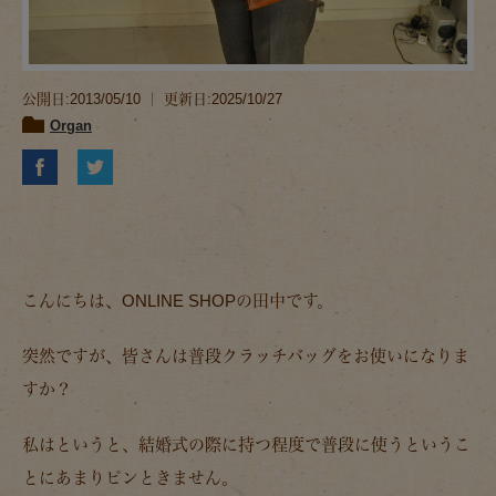
公開日:2013/05/10 ｜ 更新日:2025/10/27
Organ
こんにちは、ONLINE SHOPの田中です。
突然ですが、皆さんは普段クラッチバッグをお使いになりま
すか？
私はというと、結婚式の際に持つ程度で普段に使うというこ
とにあまりピンときません。