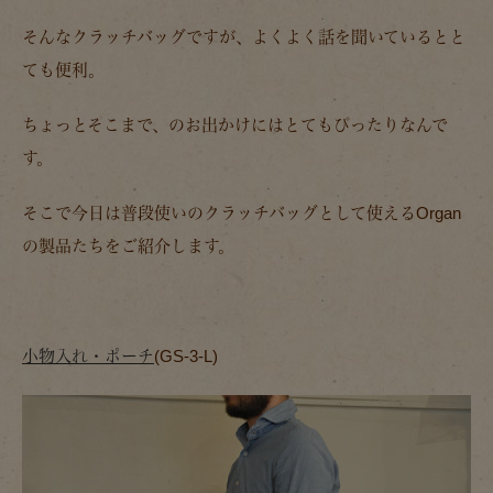
そんなクラッチバッグですが、よくよく話を聞いているとと
ても便利。
ちょっとそこまで、のお出かけにはとてもぴったりなんで
す。
そこで今日は普段使いのクラッチバッグとして使えるOrgan
の製品たちをご紹介します。
小物入れ・ポーチ
(GS-3-L)