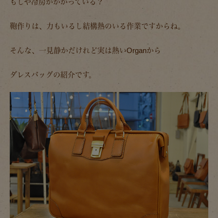
もしや冷房がかかっている？
鞄作りは、力もいるし結構熱のいる作業ですからね。
そんな、一見静かだけれど実は熱いOrganから
ダレスバッグの紹介です。