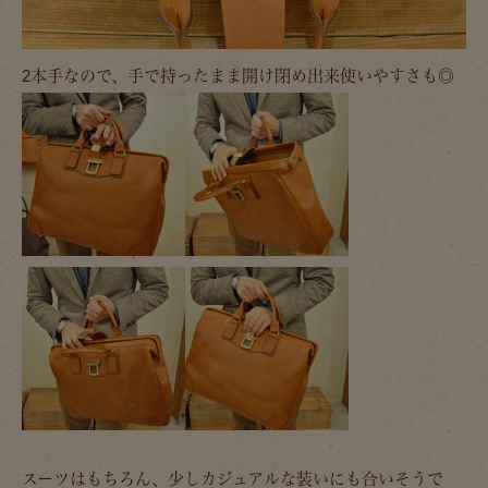
2本手なので、手で持ったまま開け閉め出来使いやすさも◎
スーツはもちろん、少しカジュアルな装いにも合いそうで