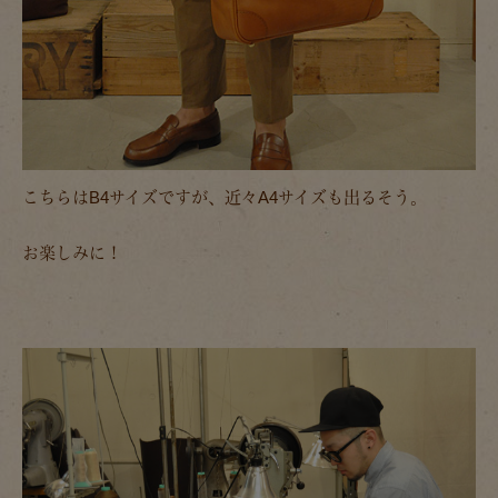
こちらはB4サイズですが、近々A4サイズも出るそう。
お楽しみに！