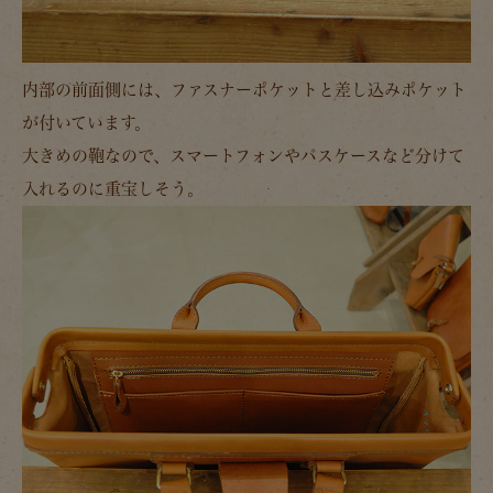
内部の前面側には、ファスナーポケットと差し込みポケット
が付いています。
大きめの鞄なので、スマートフォンやパスケースなど分けて
入れるのに重宝しそう。