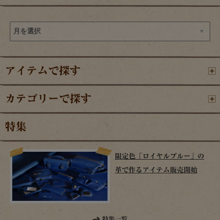
アイテムで探す
カテゴリーで探す
特集
限定色「ロイヤルブルー」の
革で作るアイテム販売開始
特集一覧