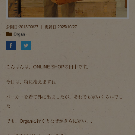
公開日:2013/09/27 ｜ 更新日:2025/10/27
Organ
こんばんは、ONLINE SHOPの田中です。
今日は、特に冷えますね。
パーカーを着て外に出ましたが、それでも寒いくらいでし
た。
でも、Organに行くとなぜかさらに寒い、、