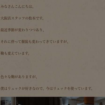
みなさんこんにちは。
大阪店スタッフの松本です。
最近季節が変わりつつあり、
それに伴って服装も変わってきていますが、
鞄も変えています。
色々な鞄がありますが、
僕はリュックが好きなので、今はリュックを使っています。