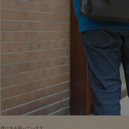
僕は黒を使っています。