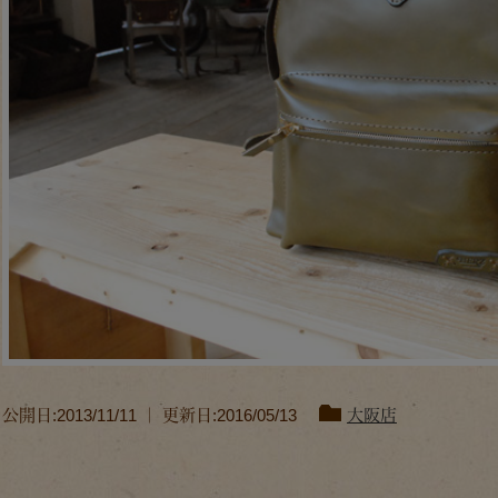
公開日:2013/11/11 ｜ 更新日:2016/05/13
大阪店