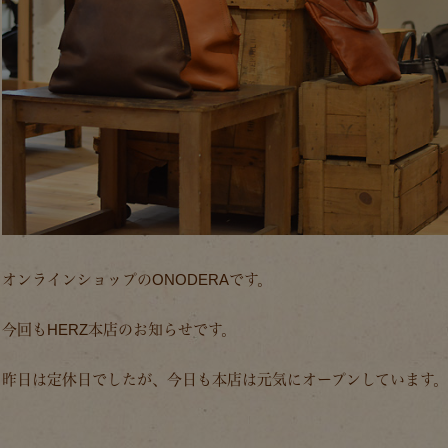
オンラインショップのONODERAです。
今回もHERZ本店のお知らせです。
昨日は定休日でしたが、今日も本店は元気にオープンしています。