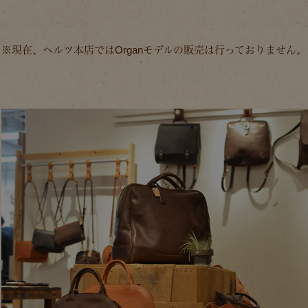
※現在、ヘルツ本店ではOrganモデルの販売は行っておりません。