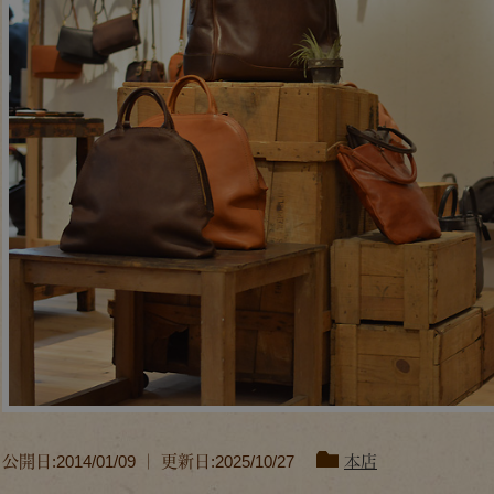
公開日:2014/01/09 ｜ 更新日:2025/10/27
本店