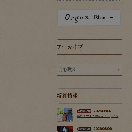
アーカイブ
新着情報
2026/08/07
新作：マルチポシェット(CP-15)
2026/08/06