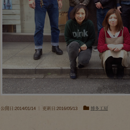
公開日:2014/01/14 ｜ 更新日:2016/05/13
博多工房