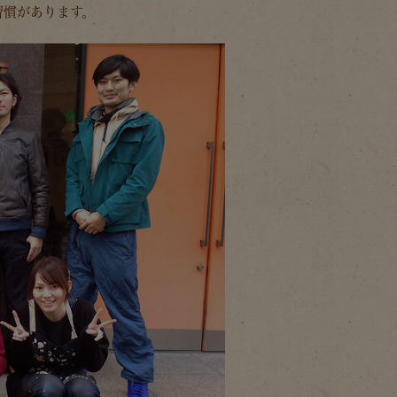
習慣があります。