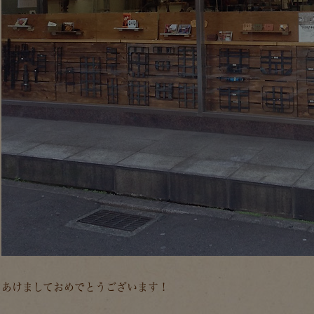
あけましておめでとうございます！