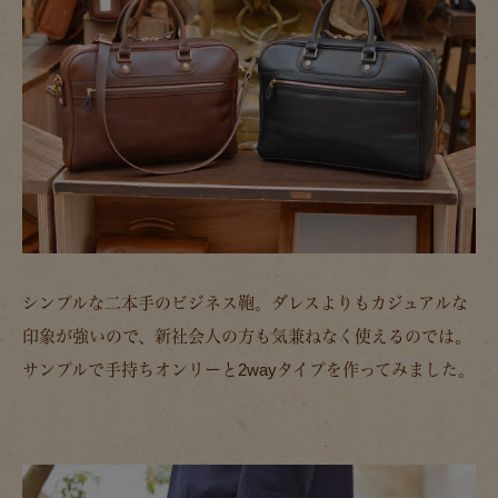
シンプルな二本手のビジネス鞄。ダレスよりもカジュアルな
印象が強いので、新社会人の方も気兼ねなく使えるのでは。
サンプルで手持ちオンリーと2wayタイプを作ってみました。