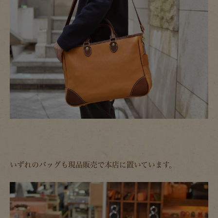
いずれのバッグも現品販売で本店に置いています。