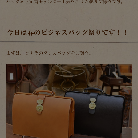
バッグから定番モデルに一工夫を加えた鞄まで様々です。
今日は春のビジネスバッグ祭りです！！
まずは、コチラのダレスバッグをご紹介。