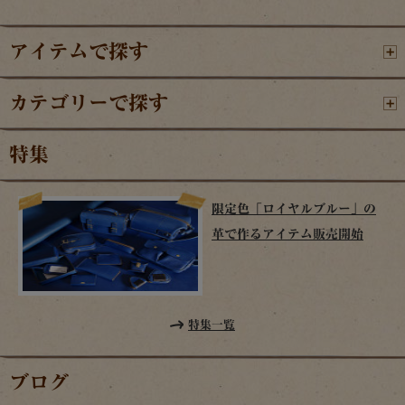
アイテムで探す
カテゴリーで探す
特集
限定色「ロイヤルブルー」の
革で作るアイテム販売開始
特集一覧
ブログ