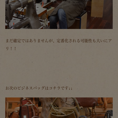
まだ確定ではありませんが、定番化される可能性も大いにア
リ！！
お次のビジネスバッグはコチラです↓↓