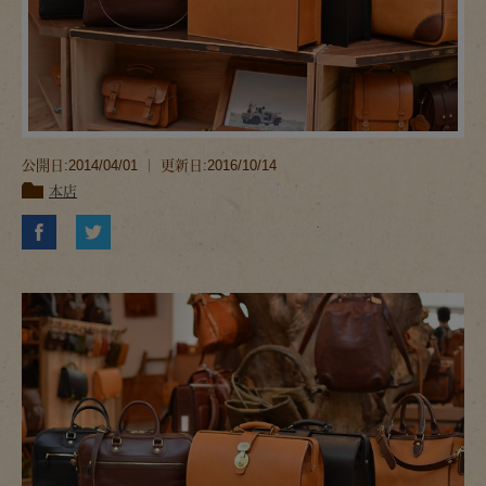
公開日:2014/04/01 ｜ 更新日:2016/10/14
本店