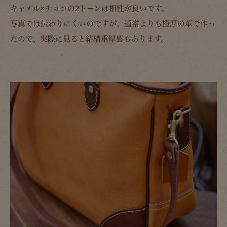
キャメル×チョコの2トーンは相性が良いです。
写真では伝わりにくいのですが、通常よりも極厚の革で作っ
たので、実際に見ると結構重厚感もあります。