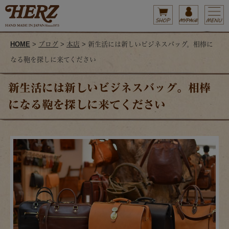
HOME
>
ブログ
>
本店
> 新生活には新しいビジネスバッグ。相棒に
なる鞄を探しに来てください
新生活には新しいビジネスバッグ。相棒
になる鞄を探しに来てください