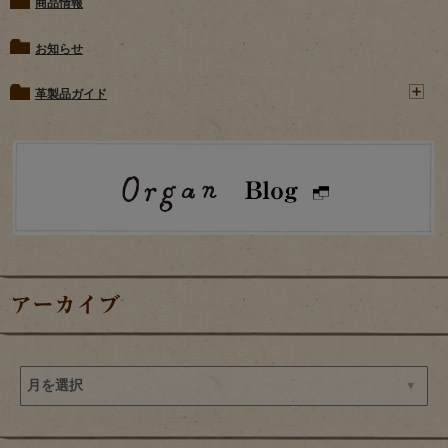
商品情報
お知らせ
革製品ガイド
アーカイブ