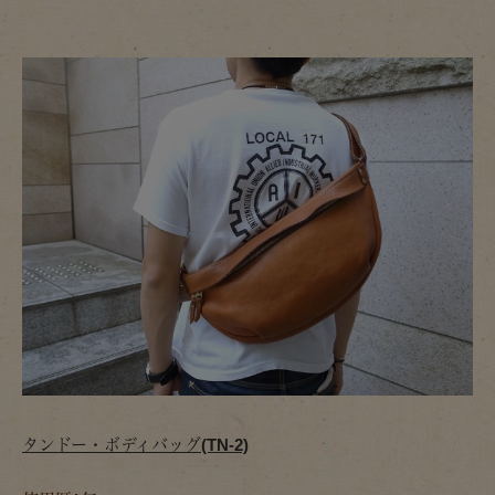
タンドー・ボディバッグ(TN-2)