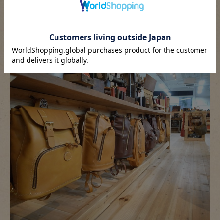
どうでしょうか？