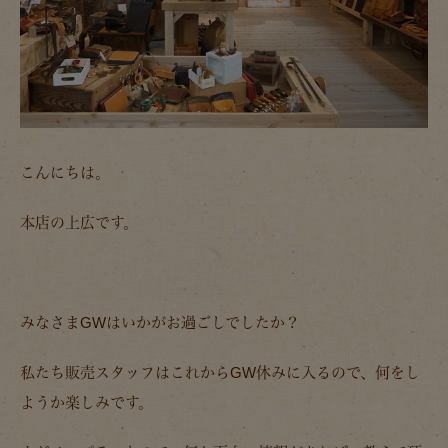
こんにちは。
本店の上広です。
みなさまGWはいかがお過ごしでしたか？
私たち販売スタッフはこれからGW休みに入るので、何をし
ようか楽しみです。