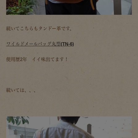
続いてこちらもタンドー革です。
ワイルドメールバッグ丸型(TN-6)
使用歴2年 イイ味出てます！
続いては、、、