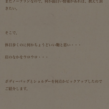
まだノープランなので、何か面白い情報があれば、教えて頂
きたい。
そこで、
休日歩くのに何かちょうどいい鞄と思い・・・
店のなかをウロウロ・・・
ボディーバッグとショルダーを何点かピックアップしたので
ご紹介します。