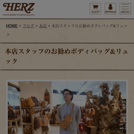
HOME
>
ブログ
>
本店
> 本店スタッフのお勧めボディバッグ&リュッ
ク
本店スタッフのお勧めボディバッグ&リュ
ック