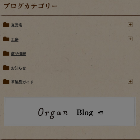
ブログカテゴリー
直営店
工房
商品情報
お知らせ
革製品ガイド