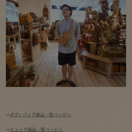
⇒
ボディバッグ商品一覧ページへ
⇒
リュック商品一覧ページへ