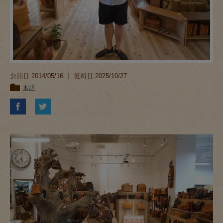
公開日:2014/05/16 ｜ 更新日:2025/10/27
本店