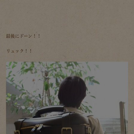
最後にドーン！！
リュック！！