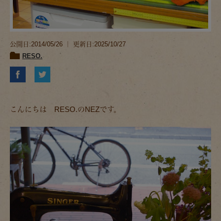
公開日:2014/05/26 ｜ 更新日:2025/10/27
RESO.
こんにちは RESO.のNEZです。