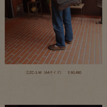
②ZC-1-M（A4サイズ） ￥60,480