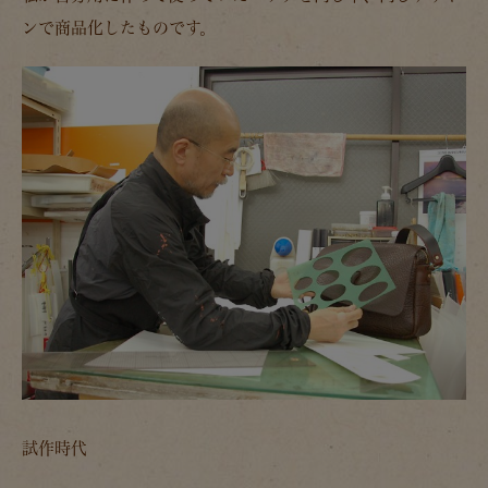
ンで商品化したものです。
試作時代