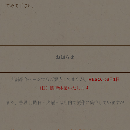
てみて下さい。
お知らせ
店舗紹介ページでもご案内してますが、
RESO.は6月1日
（日）臨時休業いたします
。
また、普段 月曜日・火曜日は店内で製作に集中していますが