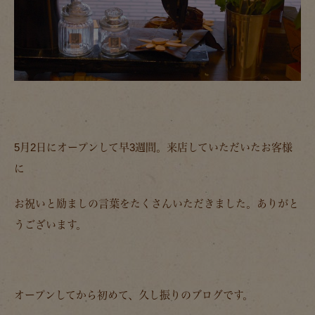
5月2日にオープンして早3週間。来店していただいたお客様
に
お祝いと励ましの言葉をたくさんいただきました。ありがと
うございます。
オープンしてから初めて、久し振りのブログです。