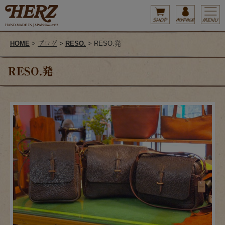
HOME
>
ブログ
>
RESO.
> RESO.発
RESO.発