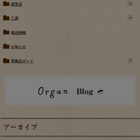
直営店
工房
商品情報
お知らせ
革製品ガイド
アーカイブ