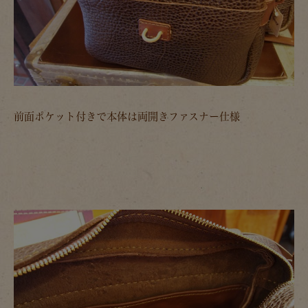
前面ポケット付きで本体は両開きファスナー仕様