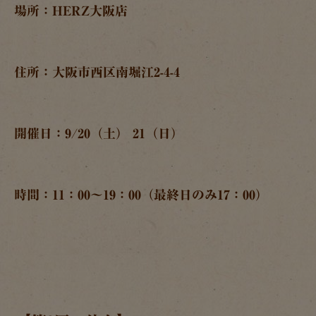
場所：HERZ大阪店
住所：大阪市西区南堀江2-4-4
開催日：9/20（土） 21（日）
時間：11：00～19：00（最終日のみ17：00）