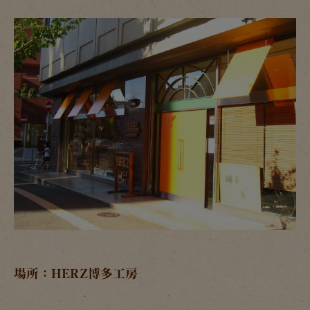
場所：HERZ博多工房