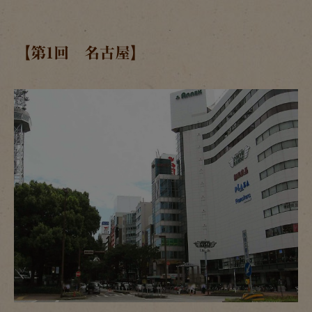
【第1回 名古屋】