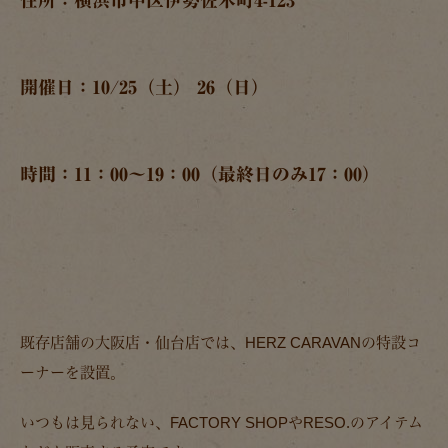
開催日：10/25（土） 26（日）
時間：11：00～19：00（最終日のみ17：00）
既存店舗の大阪店・仙台店では、HERZ CARAVANの特設コ
ーナーを設置。
いつもは見られない、FACTORY SHOPやRESO.のアイテム