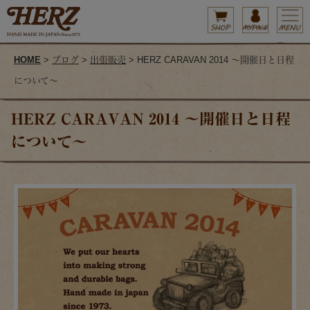
HOME
>
ブログ
>
出張販売
> HERZ CARAVAN 2014 ～開催日と日程
について～
HERZ CARAVAN 2014 ～開催日と日程
について～