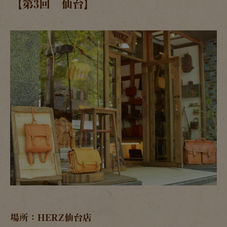
【第3回 仙台】
場所：HERZ仙台店