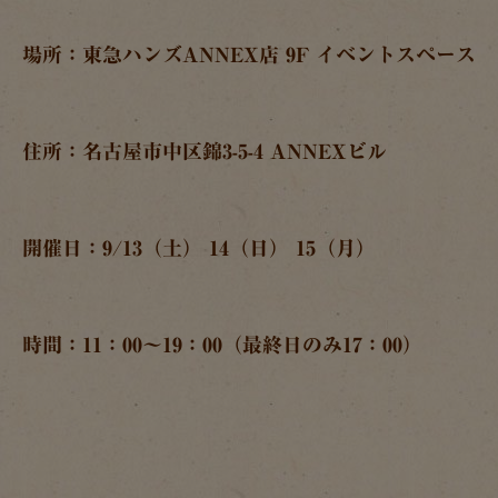
場所：東急ハンズANNEX店 9F イベントスペース
住所：名古屋市中区錦3-5-4 ANNEXビル
開催日：9/13（土） 14（日） 15（月）
時間：11：00～19：00（最終日のみ17：00）