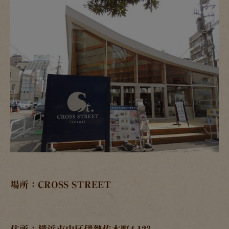
場所：CROSS STREET
住所：横浜市中区伊勢佐木町4-123