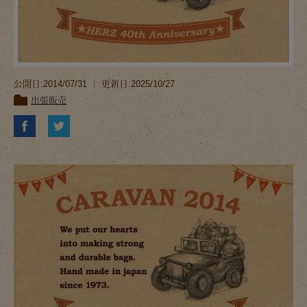
公開日:2014/07/31 ｜ 更新日:2025/10/27
出張販売