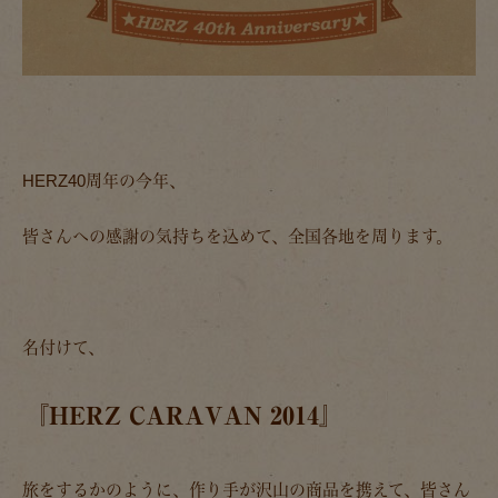
HERZ40周年の今年、
皆さんへの感謝の気持ちを込めて、全国各地を周ります。
名付けて、
『HERZ CARAVAN 2014』
旅をするかのように、作り手が沢山の商品を携えて、皆さん