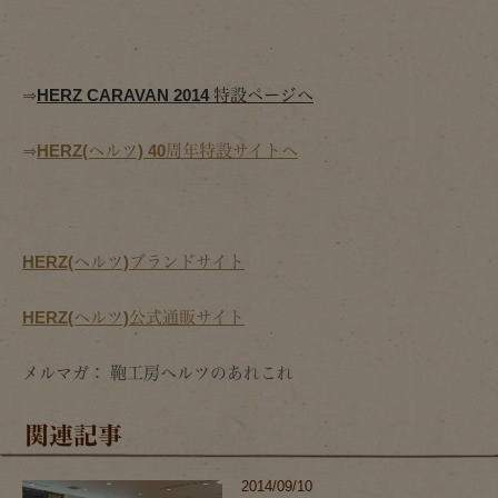
⇒
HERZ CARAVAN 2014 特設ページへ
⇒
HERZ(ヘルツ) 40周年特設サイトへ
HERZ(ヘルツ)ブランドサイト
HERZ(ヘルツ)公式通販サイト
メルマガ： 鞄工房ヘルツのあれこれ
関連記事
2014/09/10