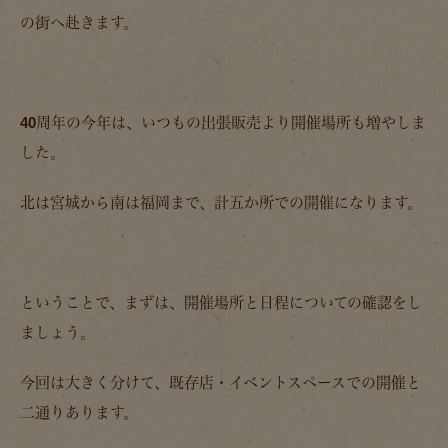
の街へ赴きます。
40周年の今年は、いつもの出張販売より開催場所も増やしま
した。
北は宮城から南は福岡まで、計五か所での開催になります。
ということで、まずは、開催場所と日程についての確認をし
ましょう。
今回は大きく分けて、既存店・イベントスペースでの開催と
二通りあります。