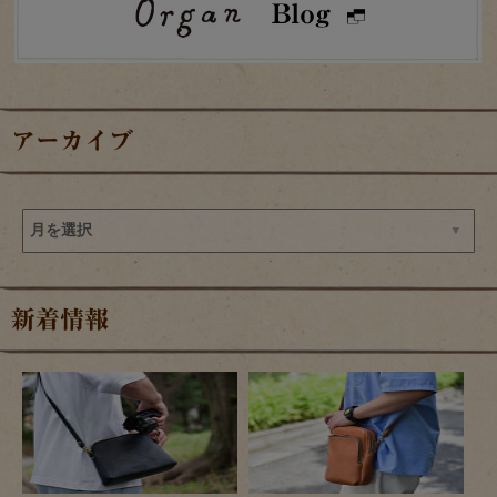
アーカイブ
新着情報