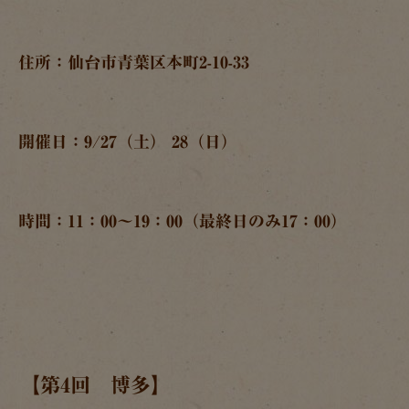
住所：仙台市青葉区本町2-10-33
開催日：9/27（土） 28（日）
時間：11：00～19：00（最終日のみ17：00）
【第4回 博多】