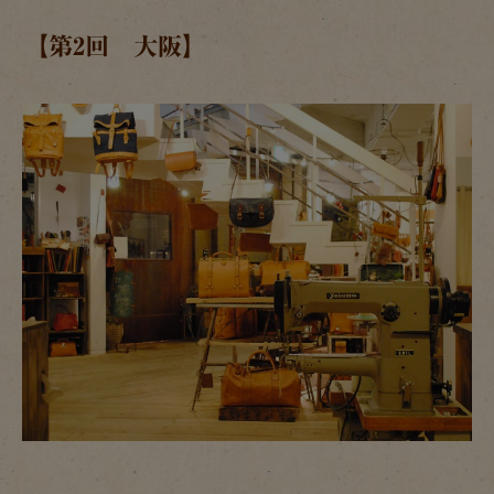
【第2回 大阪】