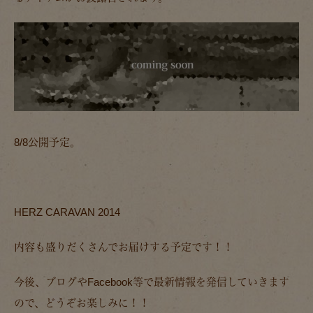
8/8公開予定。
HERZ CARAVAN 2014
内容も盛りだくさんでお届けする予定です！！
今後、ブログやFacebook等で最新情報を発信していきます
ので、どうぞお楽しみに！！