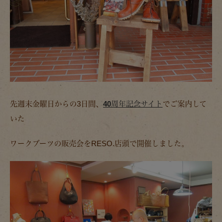
先週末金曜日からの3日間、
40周年記念サイト
でご案内して
いた
ワークブーツの販売会をRESO.店頭で開催しました。