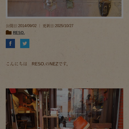
公開日:2014/09/02 ｜ 更新日:2025/10/27
RESO.
こんにちは RESO.のNEZです。