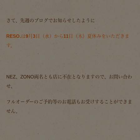
さて、先週のブログでお知らせしたように
RESO.は9月3日（水）から11日（木）夏休みをいただきま
す。
NEZ、ZONO両名とも店に不在となりますので、お問い合わ
せ、
フルオーダーのご予約等のお電話もお受けすることができま
せん。