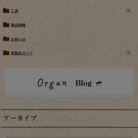
工房
商品情報
お知らせ
革製品ガイド
アーカイブ