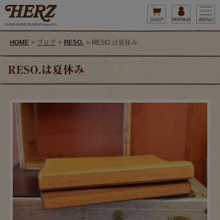
HOME
>
ブログ
>
RESO.
> RESO.は夏休み
RESO.は夏休み