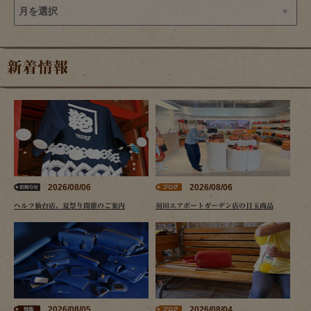
新着情報
2026/08/06
2026/08/06
ヘルツ仙台店、夏祭り開催のご案内
羽田エアポートガーデン店の目玉商品
2026/08/05
2026/08/04