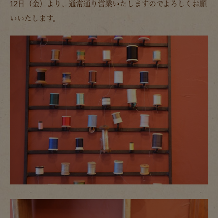
12日（金）より、通常通り営業いたしますのでよろしくお願
いいたします。