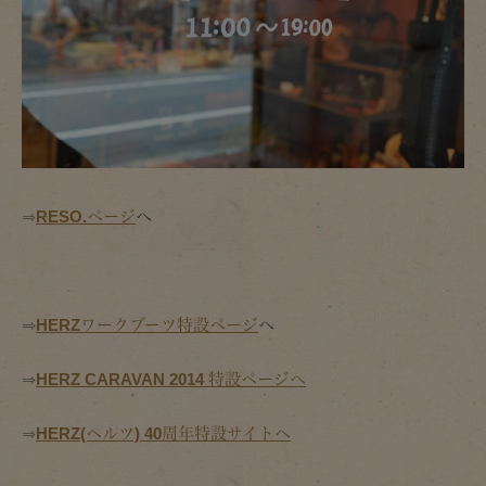
⇒
RESO.ページ
へ
⇒
HERZワークブーツ特設ページ
へ
⇒
HERZ CARAVAN 2014 特設ページへ
⇒
HERZ(ヘルツ) 40周年特設サイトへ