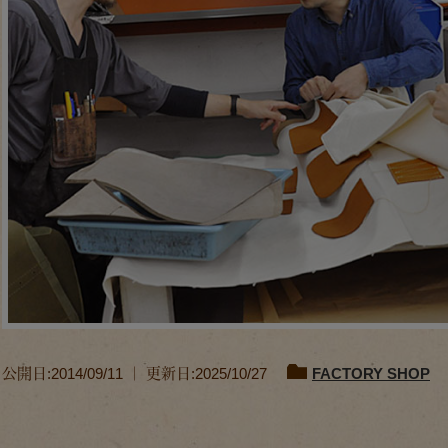
公開日:2014/09/11 ｜ 更新日:2025/10/27
FACTORY SHOP