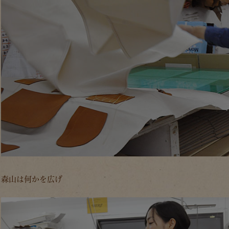
森山は何かを広げ