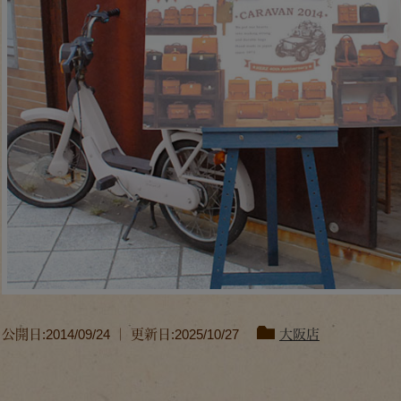
公開日:2014/09/24 ｜ 更新日:2025/10/27
大阪店