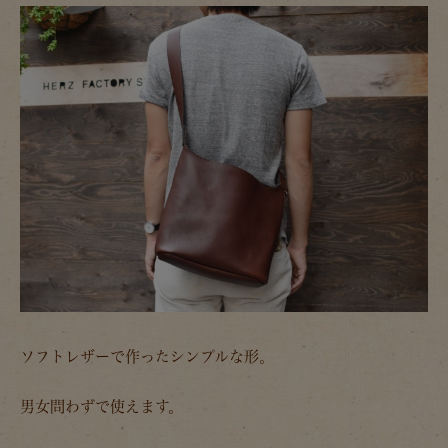
ソフトレザーで作ったシンプルな形。
男女問わずで使えます。