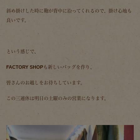
斜め掛けした時に鞄が背中に沿ってくれるので、掛け心地も
良いです。
という感じで、
FACTORY SHOPも新しいバッグを作り、
皆さんのお越しをお待ちしています。
この三連休は明日の土曜のみの営業になります。