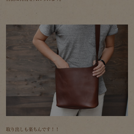
取り出しも楽ちんです！！