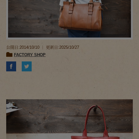
公開日:2014/10/10 ｜ 更新日:2025/10/27
FACTORY SHOP