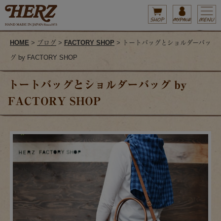
HOME
>
ブログ
>
FACTORY SHOP
> トートバッグとショルダーバッ
グ by FACTORY SHOP
トートバッグとショルダーバッグ by
FACTORY SHOP