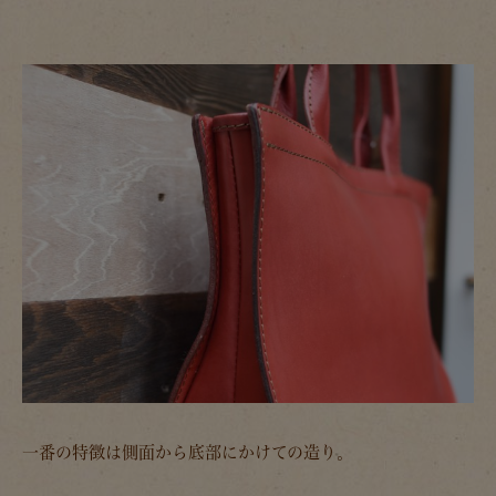
一番の特徴は側面から底部にかけての造り。