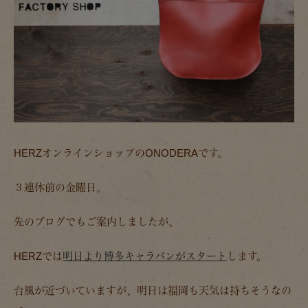
HERZオンラインショップのONODERAです。
３連休前の金曜日。
先のブログでもご案内しましたが、
HERZでは
明日より博多キャラバンがスタート
します。
台風が近づいていますが、明日は福岡も天気は持ちそうなの