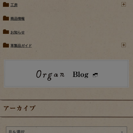
工房
商品情報
お知らせ
革製品ガイド
アーカイブ