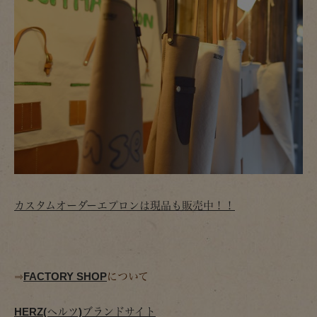
カスタムオーダーエプロンは現品も販売中！！
⇒
FACTORY SHOP
について
HERZ(ヘルツ)ブランドサイト