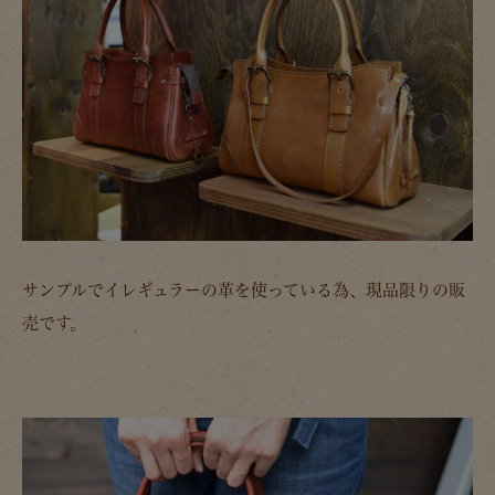
サンプルでイレギュラーの革を使っている為、現品限りの販
売です。