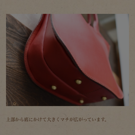
上部から底にかけて大きくマチが広がっています。