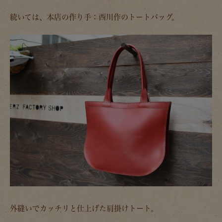
続いては、本店の作り手：西川作のトートバッグ。
外縫いでカッチリと仕上げた肩掛けトート。