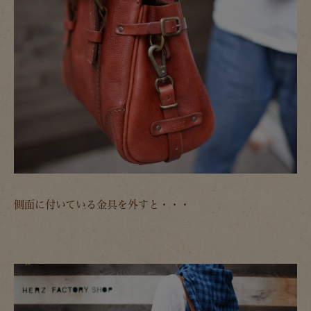
側面に付いている金具を外すと・・・