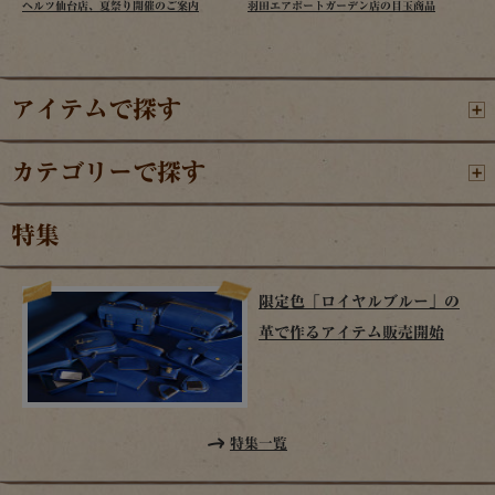
ヘルツ仙台店、夏祭り開催のご案内
羽田エアポートガーデン店の目玉商品
アイテムで探す
カテゴリーで探す
特集
限定色「ロイヤルブルー」の
革で作るアイテム販売開始
特集一覧