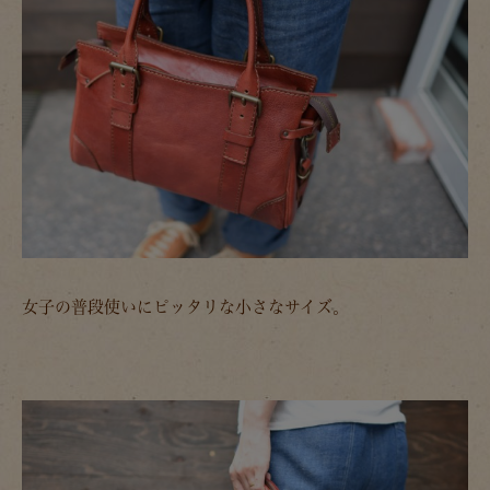
女子の普段使いにピッタリな小さなサイズ。