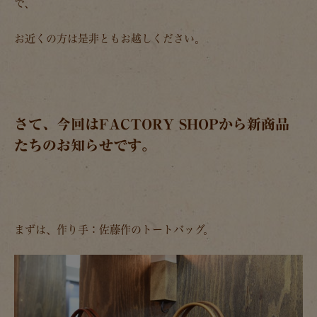
で、
お近くの方は是非ともお越しください。
さて、今回はFACTORY SHOPから新商品
たちのお知らせです。
まずは、作り手：佐藤作のトートバッグ。