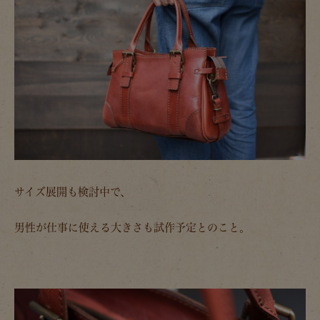
サイズ展開も検討中で、
男性が仕事に使える大きさも試作予定とのこと。