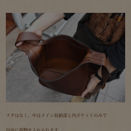
フタはなく、中はメイン収納部と内ポケットのみで
自由に荷物を入れられます。