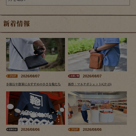
新着情報
2026/08/07
2026/08/07
小旅行や散策におすすめの小さな鞄たち
新作：マルチポシェット(CP-15)
2026/08/06
2026/08/06