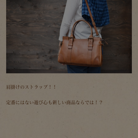
肩掛けのストラップ！！
定番にはない遊び心も新しい商品ならでは！？