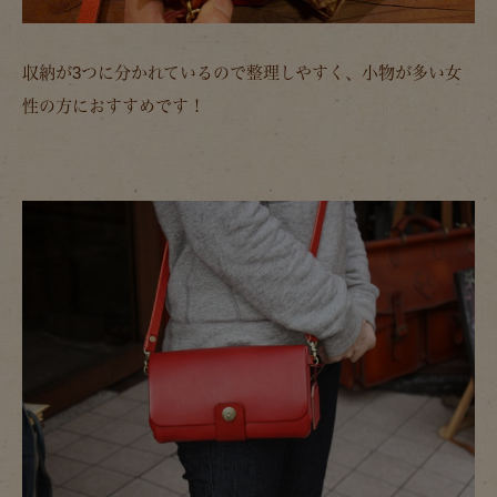
収納が3つに分かれているので整理しやすく、小物が多い女
性の方におすすめです！