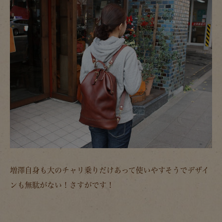
増澤自身も大のチャリ乗りだけあって使いやすそうでデザイ
ンも無駄がない！さすがです！