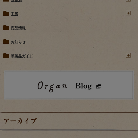
工房
商品情報
お知らせ
革製品ガイド
アーカイブ