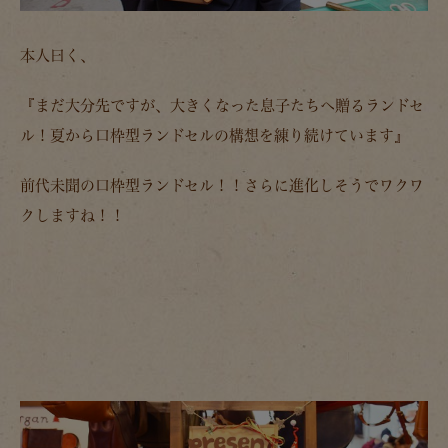
本人曰く、
『まだ大分先ですが、大きくなった息子たちへ贈るランドセ
ル！夏から口枠型ランドセルの構想を練り続けています』
前代未聞の口枠型ランドセル！！さらに進化しそうでワクワ
クしますね！！