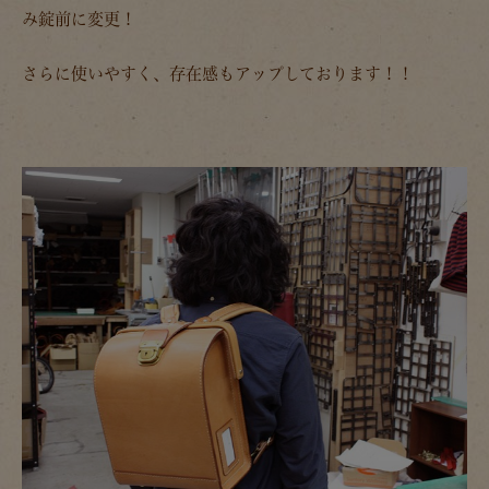
み錠前に変更！
さらに使いやすく、存在感もアップしております！！