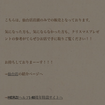
こちらは、仙台店店頭のみでの販売となっております。
気になった方も、気にならなかった方も、クリスマスプレゼ
ントの参考がてらぜひお店で手に取りご覧ください！！
お持ちしておりまーーす！！！
⇒
仙台店
の紹介ページへ
⇒
HERZ(ヘルツ) 40周年特設サイトへ