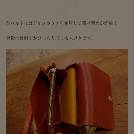
前ベルトにはドイツホックを使用して開け閉めが簡単！
容量は長財布がぴったり収まる大きさです。