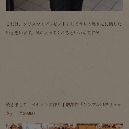
これは、クリスマスプレゼントとしてうちの奥さんに贈りた
いと思います。気に入ってくれるといいんですが…
続きまして、ベテランの作り手増澤作『シンプル口枠リュッ
ク』 ￥39960