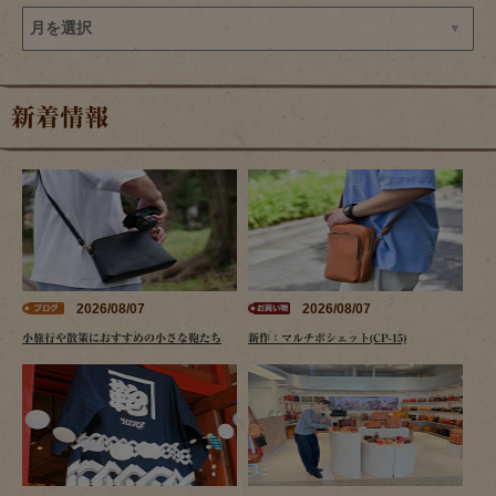
新着情報
2026/08/07
2026/08/07
小旅行や散策におすすめの小さな鞄たち
新作：マルチポシェット(CP-15)