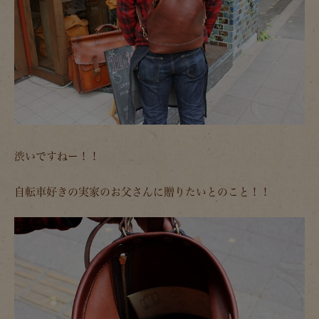
渋いですねー！！
自転車好きの実家のお父さんに贈りたいとのこと！！