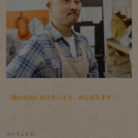
『他のお店に負けないよう、がんばります！』
ということで、