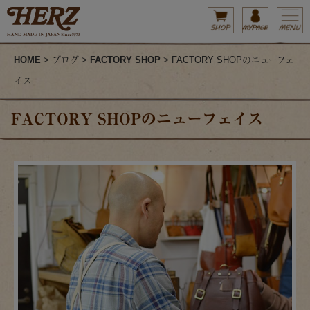
HOME
>
ブログ
>
FACTORY SHOP
> FACTORY SHOPのニューフェ
イス
FACTORY SHOPのニューフェイス