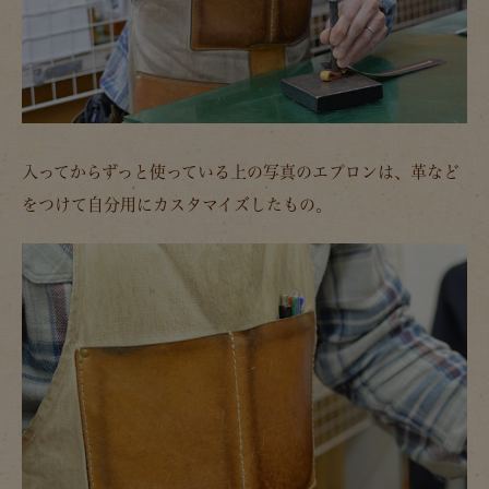
入ってからずっと使っている上の写真のエプロンは、革など
をつけて自分用にカスタマイズしたもの。