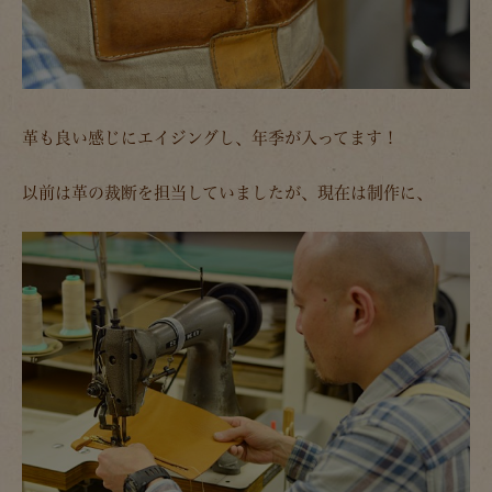
革も良い感じにエイジングし、年季が入ってます！
以前は革の裁断を担当していましたが、現在は制作に、