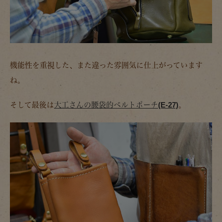
機能性を重視した、また違った雰囲気に仕上がっています
ね。
そして最後は
大工さんの腰袋的ベルトポーチ(E-27)
。