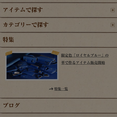
アイテムで探す
カテゴリーで探す
特集
限定色「ロイヤルブルー」の
革で作るアイテム販売開始
特集一覧
ブログ