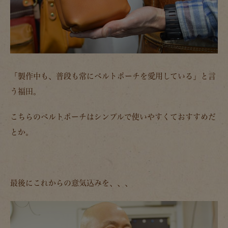
「製作中も、普段も常にベルトポーチを愛用している」と言
う福田。
こちらのベルトポーチはシンプルで使いやすくておすすめだ
とか。
最後にこれからの意気込みを、、、