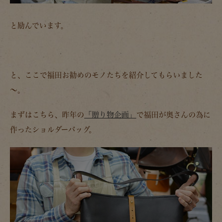
と励んでいます。
と、ここで福田お勧めのモノたちを紹介してもらいました
～。
まずはこちら、昨年の
「贈り物企画」
で福田が奥さんの為に
作ったショルダーバッグ。