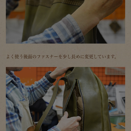
よく使う後面のファスナーを少し長めに変更しています。