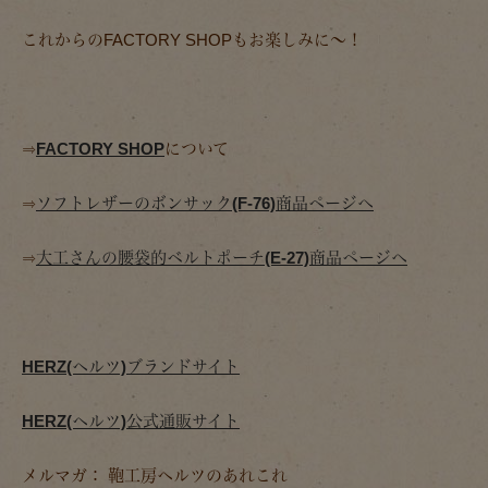
これからのFACTORY SHOPもお楽しみに～！
⇒
FACTORY SHOP
について
⇒
ソフトレザーのボンサック(F-76)商品ページへ
⇒
大工さんの腰袋的ベルトポーチ(E-27)商品ページへ
HERZ(ヘルツ)ブランドサイト
HERZ(ヘルツ)公式通販サイト
メルマガ： 鞄工房ヘルツのあれこれ