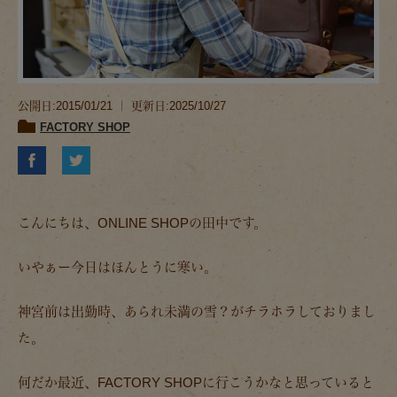
公開日:2015/01/21 ｜ 更新日:2025/10/27
FACTORY SHOP
こんにちは、ONLINE SHOPの田中です。
いやぁー今日はほんとうに寒い。
神宮前は出勤時、あられ未満の雪？がチラホラしておりまし
た。
何だか最近、FACTORY SHOPに行こうかなと思っていると