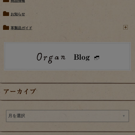
商品情報
お知らせ
革製品ガイド
アーカイブ