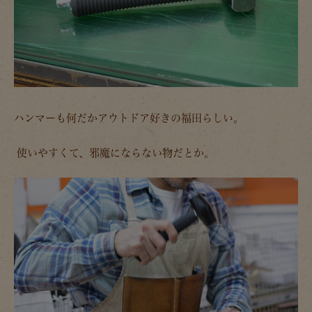
ハンマーも何だかアウトドア好きの福田らしい。
使いやすくて、邪魔にならない物だとか。