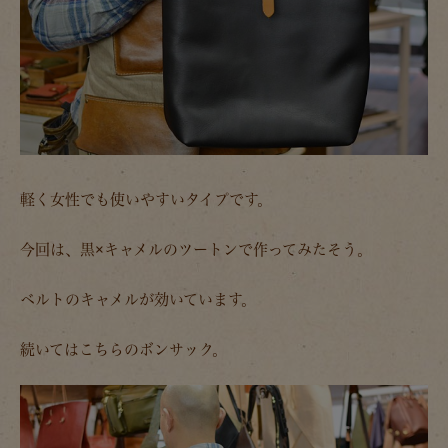
軽く女性でも使いやすいタイプです。
今回は、黒×キャメルのツートンで作ってみたそう。
ベルトのキャメルが効いています。
続いてはこちらのボンサック。