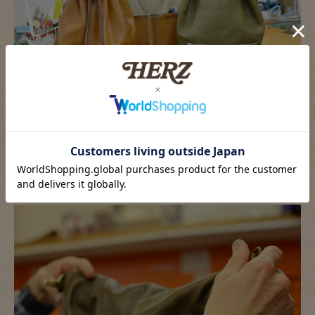
口をくるくるっと巻き、金具で引っ掛けるタイプに、