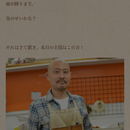
雨が降ります。
気のせいかな？
それはさて置き、本日の主役はこの方！