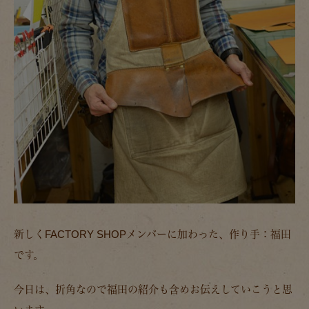
新しくFACTORY SHOPメンバーに加わった、作り手：福田
です。
今日は、折角なので福田の紹介も含めお伝えしていこうと思