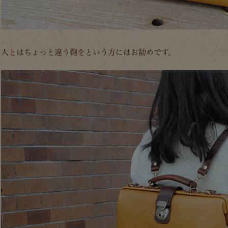
人とはちょっと違う鞄をという方にはお勧めです。