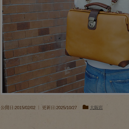
公開日:2015/02/02 ｜ 更新日:2025/10/27
大阪店