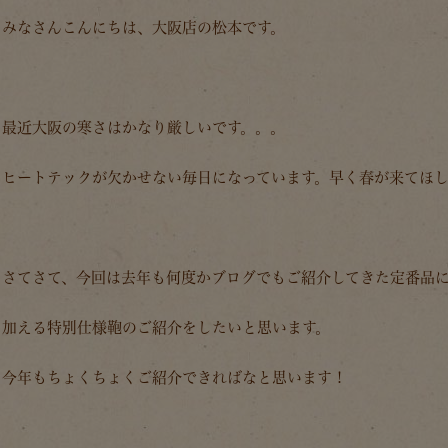
みなさんこんにちは、大阪店の松本です。
最近大阪の寒さはかなり厳しいです。。。
ヒートテックが欠かせない毎日になっています。早く春が来てほし
さてさて、今回は去年も何度かブログでもご紹介してきた定番品
加える特別仕様鞄のご紹介をしたいと思います。
今年もちょくちょくご紹介できればなと思います！