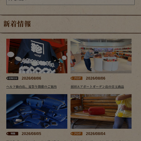
新着情報
2026/08/06
2026/08/06
ヘルツ仙台店、夏祭り開催のご案内
羽田エアポートガーデン店の目玉商品
2026/08/05
2026/08/04