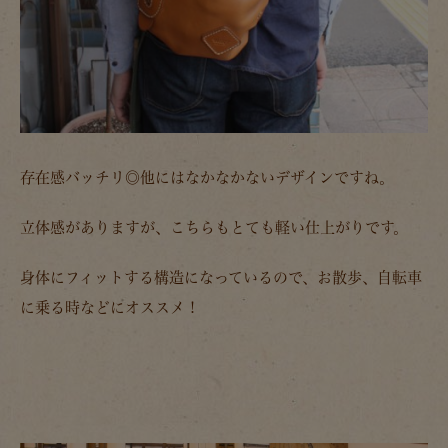
存在感バッチリ◎他にはなかなかないデザインですね。
立体感がありますが、こちらもとても軽い仕上がりです。
身体にフィットする構造になっているので、お散歩、自転車
に乗る時などにオススメ！