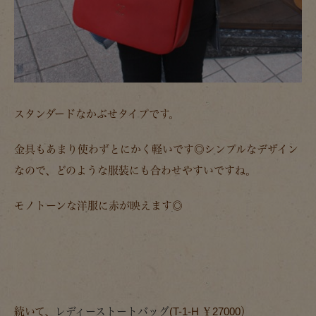
スタンダードなかぶせタイプです。
金具もあまり使わずとにかく軽いです◎シンプルなデザイン
なので、どのような服装にも合わせやすいですね。
モノトーンな洋服に赤が映えます◎
続いて、
レディーストートバッグ
(T-1-H ￥27000）