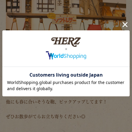
他にも春に合いそうな鞄、ピックアップしてます！
ぜひお散歩がてらお立ち寄りください◎