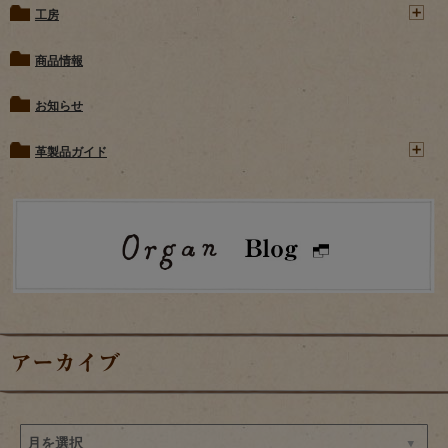
工房
商品情報
お知らせ
革製品ガイド
アーカイブ