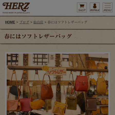
HOME
>
ブログ
>
仙台店
> 春にはソフトレザーバッグ
春にはソフトレザーバッグ