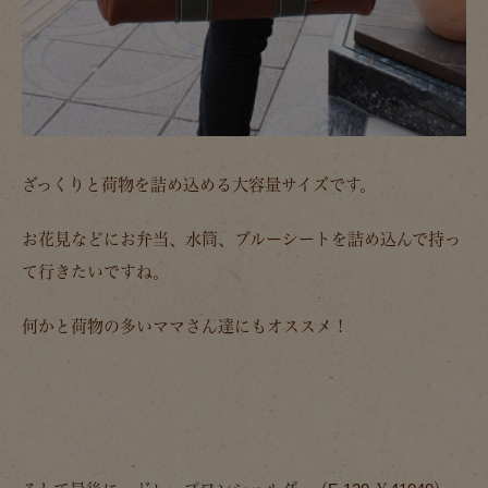
ざっくりと荷物を詰め込める大容量サイズです。
お花見などにお弁当、水筒、ブルーシートを詰め込んで持っ
て行きたいですね。
何かと荷物の多いママさん達にもオススメ！