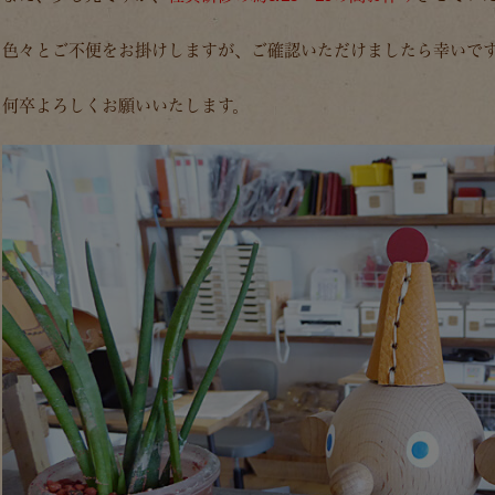
色々とご不便をお掛けしますが、ご確認いただけましたら幸いで
何卒よろしくお願いいたします。