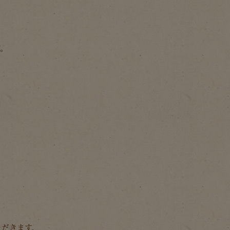
す。
ただきます。