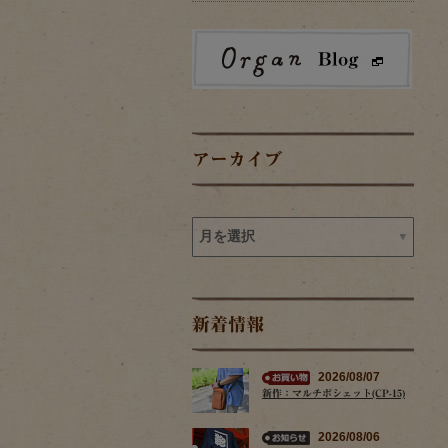
アーカイブ
新着情報
2026/08/07
新作：マルチポシェット(CP-15)
2026/08/06