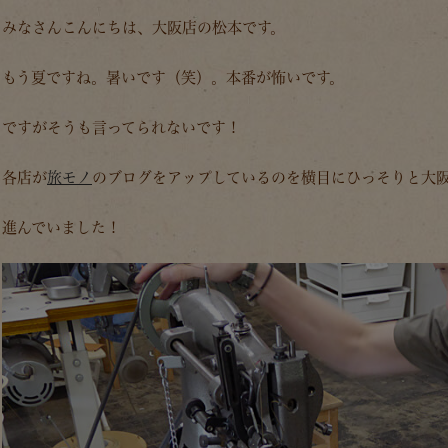
みなさんこんにちは、大阪店の松本です。
もう夏ですね。暑いです（笑）。本番が怖いです。
ですがそうも言ってられないです！
各店が
旅モノ
のブログをアップしているのを横目にひっそりと大
進んでいました！