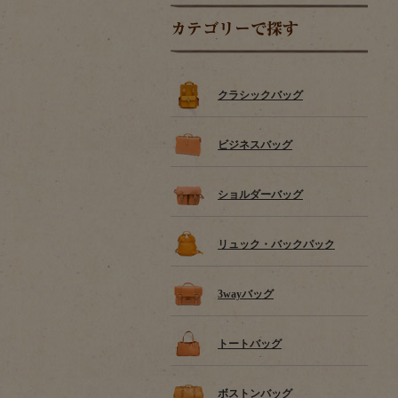
カテゴリーで探す
クラシックバッグ
ビジネスバッグ
ショルダーバッグ
リュック・バックパック
3wayバッグ
トートバッグ
ボストンバッグ