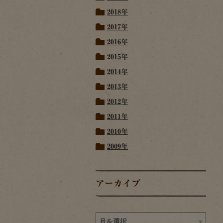
2018年
2017年
2016年
2015年
2014年
2013年
2012年
2011年
2010年
2009年
アーカイブ