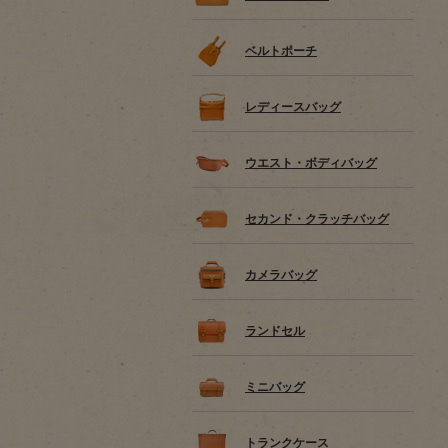
ベルトポーチ
レディースバッグ
ウエスト・ボディバッグ
セカンド・クラッチバッグ
カメラバッグ
ランドセル
ミニバッグ
トランクケース