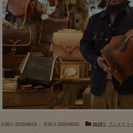
公開日:2015/06/19 ｜ 更新日:2025/06/02
2015年
プレスリリ