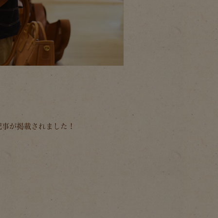
ー記事が掲載されました！