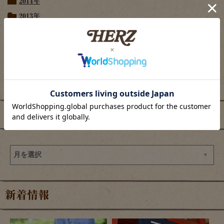
2014年
2013年
2012年
2011年
2010年
2009年
アーカイブ
新着情報