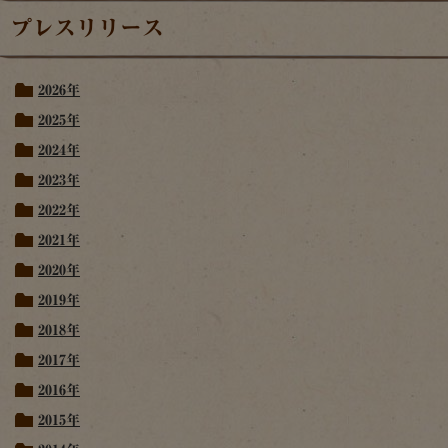
プレスリリース
2026年
2025年
2024年
2023年
2022年
2021年
2020年
2019年
2018年
2017年
2016年
2015年