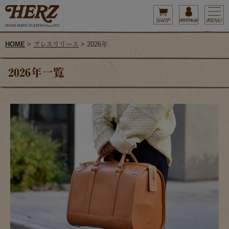
HOME
>
プレスリリース
> 2026年
2026年一覧