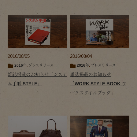
2016/08/05
2016/08/04
2016年
,
プレスリリース
2016年
,
プレスリリース
雑誌掲載のお知らせ「システ
雑誌掲載のお知らせ
ム手帳 STYLE」
「WORK STYLE BOOK ワ
ークスタイルブック」