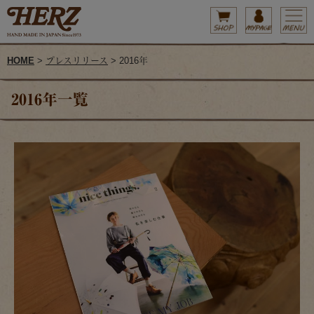
HOME
>
プレスリリース
> 2016年
2016年一覧