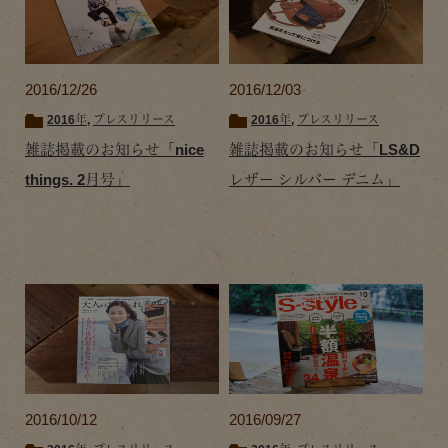
2016/12/26
2016/12/03
2016年
,
プレスリリース
2016年
,
プレスリリース
雑誌掲載のお知らせ「nice
雑誌掲載のお知らせ「LS&D
things. 2月号」
レザー シルバー デニム」
2016/10/12
2016/09/27