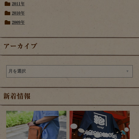
2011年
2010年
2009年
アーカイブ
新着情報