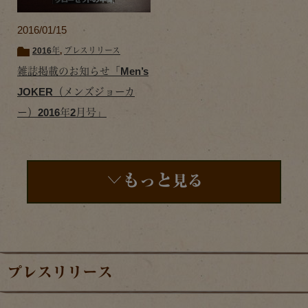
2016/01/15
2016年
,
プレスリリース
雑誌掲載のお知らせ「Men’s
JOKER（メンズジョーカ
ー）2016年2月号」
もっと
見る
プレスリリース