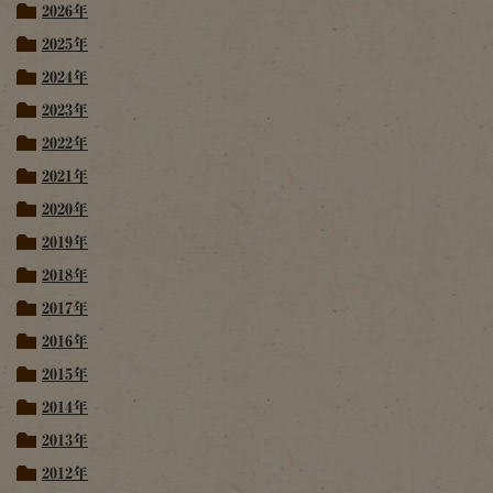
2026年
2025年
2024年
2023年
2022年
2021年
2020年
2019年
2018年
2017年
2016年
2015年
2014年
2013年
2012年