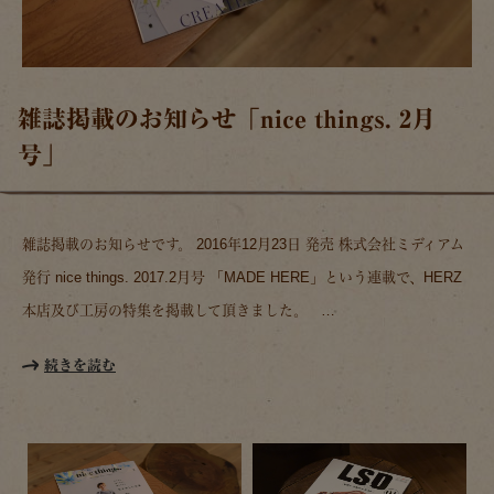
雑誌掲載のお知らせ「nice things. 2月
号」
雑誌掲載のお知らせです。 2016年12月23日 発売 株式会社ミディアム
発行 nice things. 2017.2月号 「MADE HERE」という連載で、HERZ
本店及び工房の特集を掲載して頂きました。 …
続きを読む