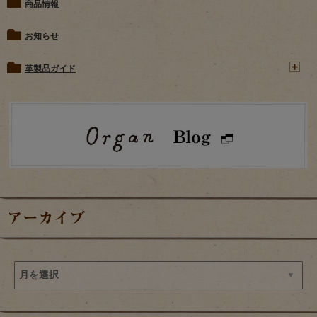
商品情報
お知らせ
革製品ガイド
アーカイブ