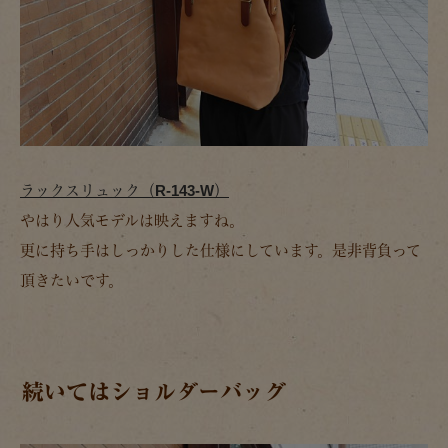
ラックスリュック（R-143-W）
やはり人気モデルは映えますね。
更に持ち手はしっかりした仕様にしています。是非背負って
頂きたいです。
続いてはショルダーバッグ