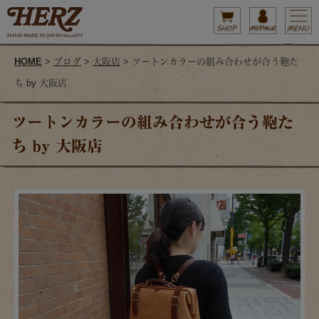
HOME
>
ブログ
>
大阪店
> ツートンカラーの組み合わせが合う鞄た
ち by 大阪店
ツートンカラーの組み合わせが合う鞄た
ち by 大阪店