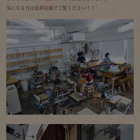
気になる方は是非店頭でご覧ください！！