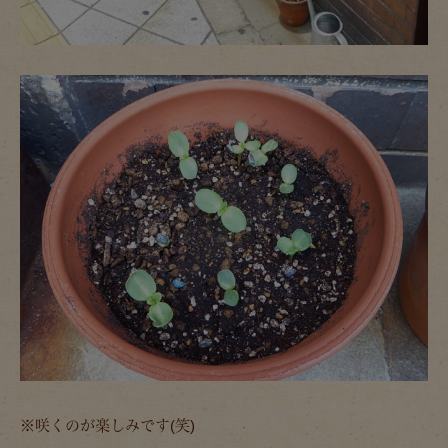
※咲くのが楽しみです(笑)