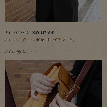
ナレッジバッグ（CW-137-MH）
こちらも可愛らしい印象に仕上がりました。
さらに今回は・・・