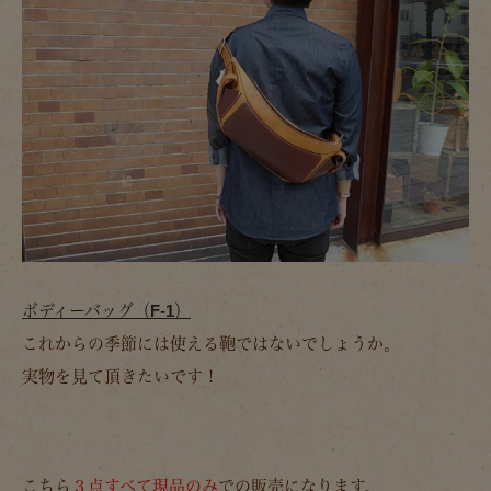
ボディーバッグ（F-1）
これからの季節には使える鞄ではないでしょうか。
実物を見て頂きたいです！
こちら
３点すべて現品のみ
での販売になります。