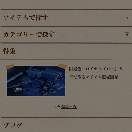
アイテムで探す
カテゴリーで探す
特集
限定色「ロイヤルブルー」の
革で作るアイテム販売開始
特集一覧
ブログ