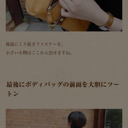
後面にくり抜きファスナーを。
小さい小物はここから出せますね。
最後にボディバッグの前面を大胆にツー
トン