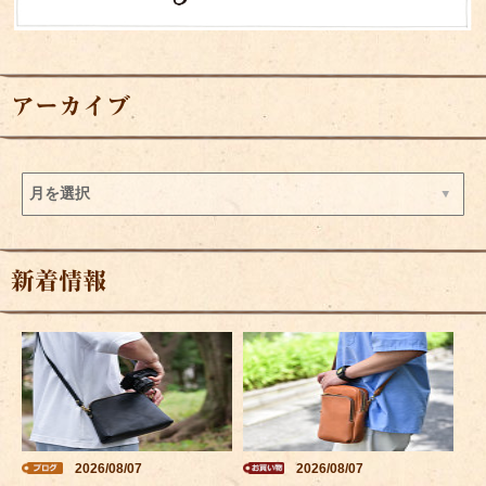
アーカイブ
新着情報
2026/08/07
2026/08/07