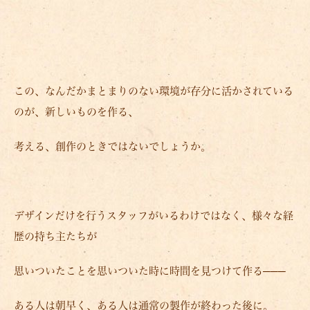
この、なんだかまとまりのない環境が存分に活かされている
のが、新しいものを作る、
考える、創作のときではないでしょうか。
デザインだけを行うスタッフがいるわけではなく、様々な経
歴の持ち主たちが
思いついたことを思いついた時に時間を見つけて作る───
ある人は朝早く、ある人は通常の製作が終わった後に。