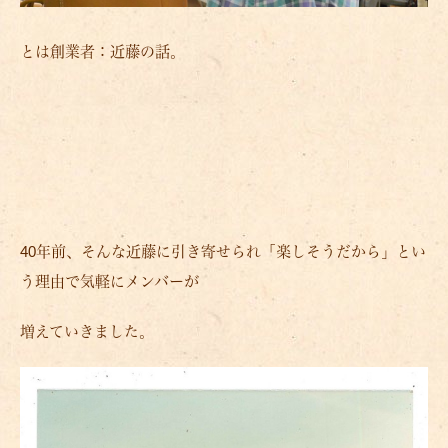
とは創業者：近藤の話。
40年前、そんな近藤に引き寄せられ「楽しそうだから」とい
う理由で気軽にメンバーが
増えていきました。