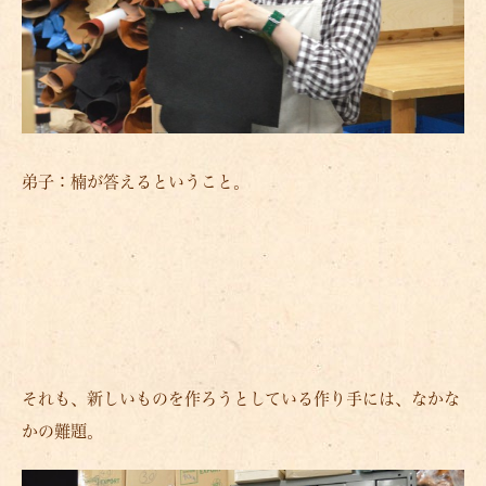
弟子：楠が答えるということ。
それも、新しいものを作ろうとしている作り手には、なかな
かの難題。