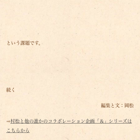
という課題です。
続く
編集と文：岡松
⇒
村松と他の誰かのコラボレーション企画「＆」シリーズは
こちらから