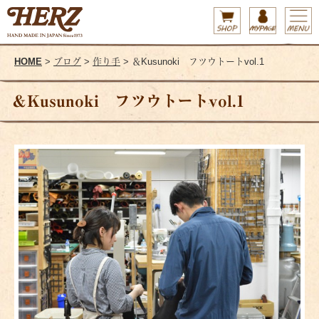
HOME
>
ブログ
>
作り手
> ＆Kusunoki フツウトートvol.1
＆Kusunoki フツウトートvol.1