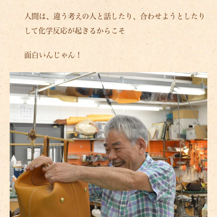
人間は、違う考えの人と話したり、合わせようとしたり
して化学反応が起きるからこそ
面白いんじゃん！