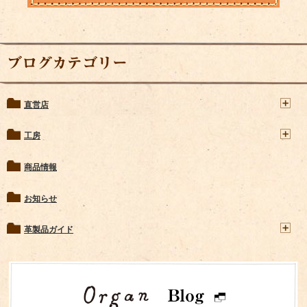
ブログカテゴリー
直営店
工房
商品情報
お知らせ
革製品ガイド