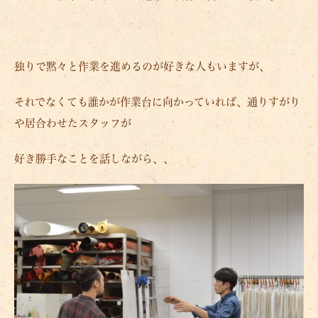
独りで黙々と作業を進めるのが好きな人もいますが、
それでなくても誰かが作業台に向かっていれば、通りすがり
や居合わせたスタッフが
好き勝手なことを話しながら、、