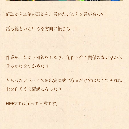
雑談から本気の話から、言いたいことを言い合って
話も鞄もいろいろな方向に転じる───
作業をしながら相談をしたり、創作と全く関係のない話から
きっかけをつかめたり
もらったアドバイスを忠実に受け取るだけではなくてそれ以
上を作ろうと躍起になったり。
HERZでは至って日常です。