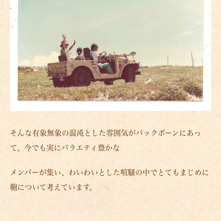
そんな有象無象の混沌とした雰囲気がバックボーンにあっ
て、今でも実にバラエティ豊かな
メンバーが集い、わいわいとした喧騒の中でとてもまじめに
鞄について考えています。