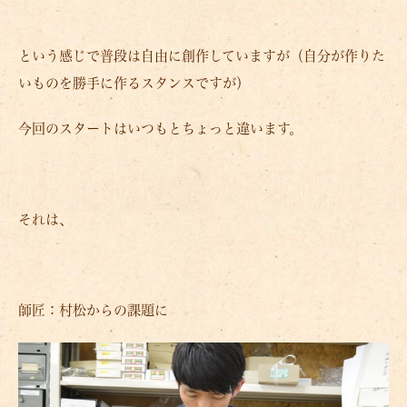
という感じで普段は自由に創作していますが（自分が作りた
いものを勝手に作るスタンスですが）
今回のスタートはいつもとちょっと違います。
それは、
師匠：村松からの課題に