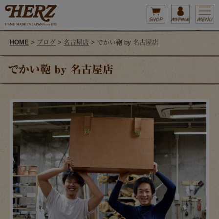
HOME
>
ブログ
>
名古屋店
> でかい鞄 by 名古屋店
でかい鞄 by 名古屋店