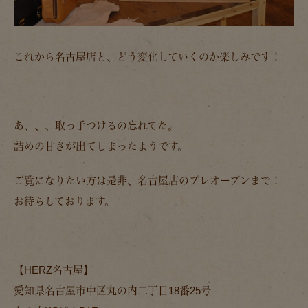
これから名古屋店と、どう変化していくのか楽しみです！
あ、、、取っ手つけるの忘れてた。
詰めの甘さが出てしまったようです。
ご覧になりたい方は是非、名古屋店のプレオープンまで！
お待ちしております。
【HERZ名古屋】
愛知県名古屋市中区丸の内二丁目18番25号