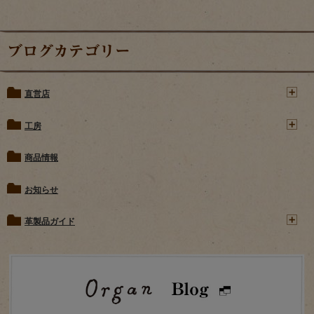
ブログカテゴリー
直営店
工房
商品情報
お知らせ
革製品ガイド