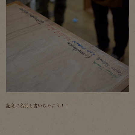
記念に名前も書いちゃおう！！