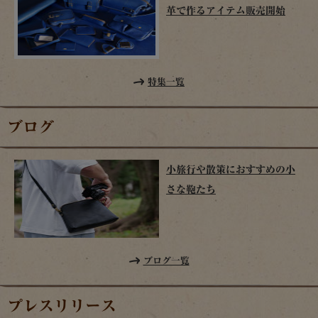
革で作るアイテム販売開始
特集一覧
ブログ
小旅行や散策におすすめの小
さな鞄たち
ブログ一覧
プレスリリース