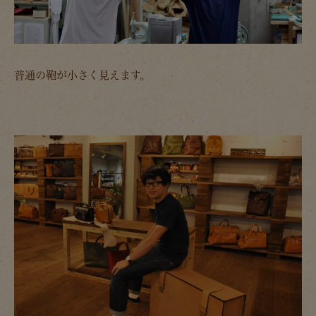
普通の鞄が小さく見えます。