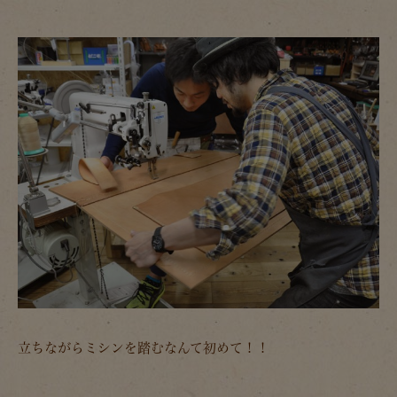
立ちながらミシンを踏むなんて初めて！！