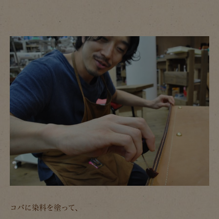
コバに染料を塗って、