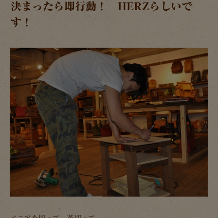
決まったら即行動！ HERZらしいで
す！