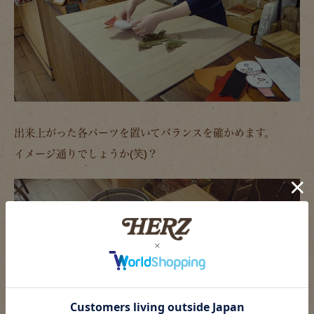
出来上がった各パーツを置いてバランスを確かめます。
イメージ通りでしょうか(笑)？