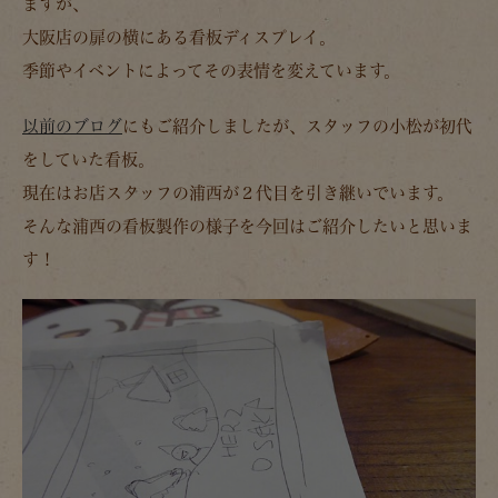
ますが、
大阪店の扉の横にある看板ディスプレイ。
季節やイベントによってその表情を変えています。
以前のブログ
にもご紹介しましたが、スタッフの小松が初代
をしていた看板。
現在はお店スタッフの浦西が２代目を引き継いでいます。
そんな浦西の看板製作の様子を今回はご紹介したいと思いま
す！