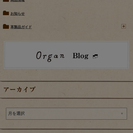
お知らせ
革製品ガイド
アーカイブ