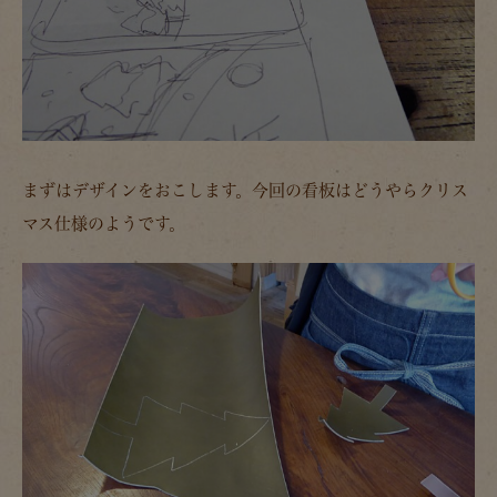
まずはデザインをおこします。今回の看板はどうやらクリス
マス仕様のようです。