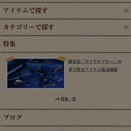
アイテムで探す
カテゴリーで探す
特集
限定色「ロイヤルブルー」の
革で作るアイテム販売開始
特集一覧
ブログ