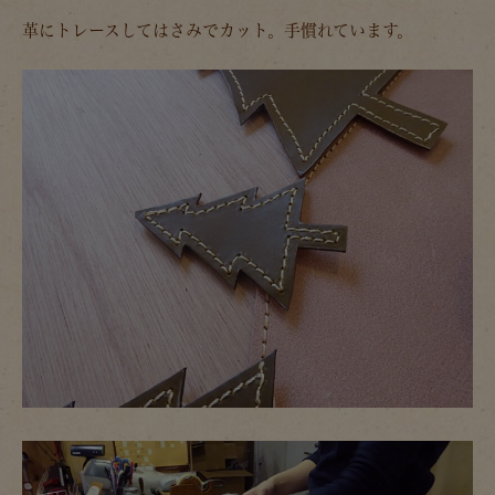
革にトレースしてはさみでカット。手慣れています。