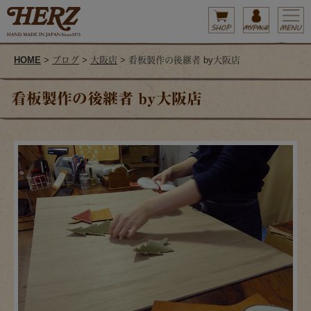
HOME
>
ブログ
>
大阪店
> 看板製作の後継者 by大阪店
看板製作の後継者 by大阪店