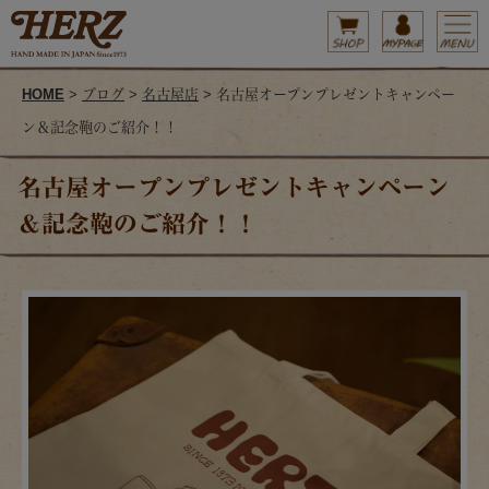
HOME
>
ブログ
>
名古屋店
> 名古屋オープンプレゼントキャンペー
ン＆記念鞄のご紹介！！
名古屋オープンプレゼントキャンペーン
＆記念鞄のご紹介！！