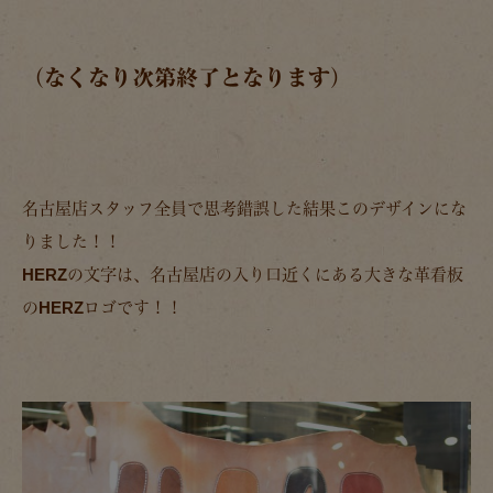
（なくなり次第終了となります）
名古屋店スタッフ全員で思考錯誤した結果このデザインにな
りました！！
HERZの文字は、名古屋店の入り口近くにある大きな革看板
のHERZロゴです！！