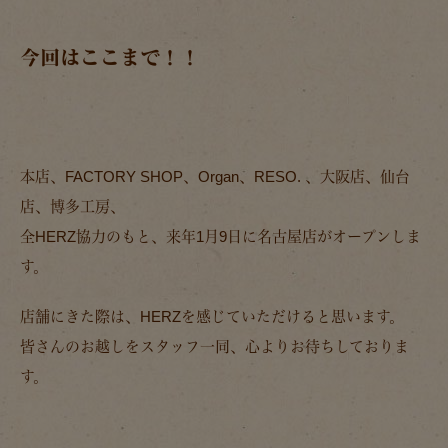
今回はここまで！！
本店、FACTORY SHOP、Organ、RESO. 、大阪店、仙台
店、博多工房、
全HERZ協力のもと、来年1月9日に名古屋店がオープンしま
す。
店舗にきた際は、HERZを感じていただけると思います。
皆さんのお越しをスタッフ一同、心よりお待ちしておりま
す。