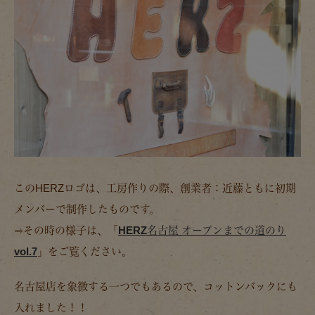
このHERZロゴは、工房作りの際、創業者：近藤ともに初期
メンバーで制作したものです。
⇒その時の様子は、「
HERZ名古屋 オープンまでの道のり
vol.7
」をご覧ください。
名古屋店を象徴する一つでもあるので、コットンバックにも
入れました！！