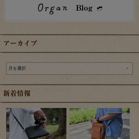
アーカイブ
新着情報