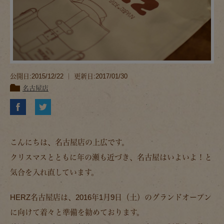
公開日:2015/12/22 ｜ 更新日:2017/01/30
名古屋店
こんにちは、名古屋店の上広です。
クリスマスとともに年の瀬も近づき、名古屋はいよいよ！と
気合を入れ直しています。
HERZ名古屋店は、2016年1月9日（土）のグランドオープン
に向けて着々と準備を勧めております。