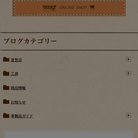
ブログカテゴリー
直営店
工房
商品情報
お知らせ
革製品ガイド