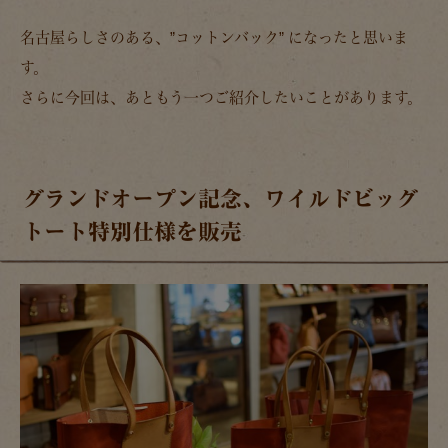
名古屋らしさのある、”コットンバック” になったと思いま
す。
さらに今回は、あともう一つご紹介したいことがあります。
グランドオープン記念、ワイルドビッグ
トート特別仕様を販売