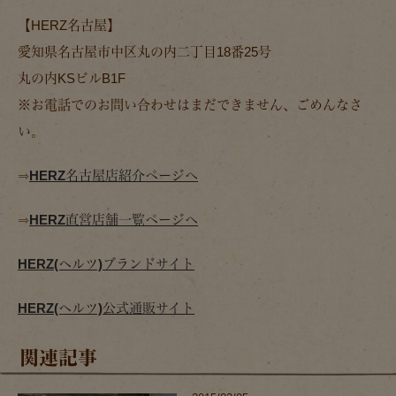
【HERZ名古屋】
愛知県名古屋市中区丸の内二丁目18番25号
丸の内KSビルB1F
※お電話でのお問い合わせはまだできません、ごめんなさ
い。
⇒
HERZ名古屋店紹介ページへ
⇒
HERZ直営店舗一覧ページへ
HERZ(ヘルツ)ブランドサイト
HERZ(ヘルツ)公式通販サイト
関連記事