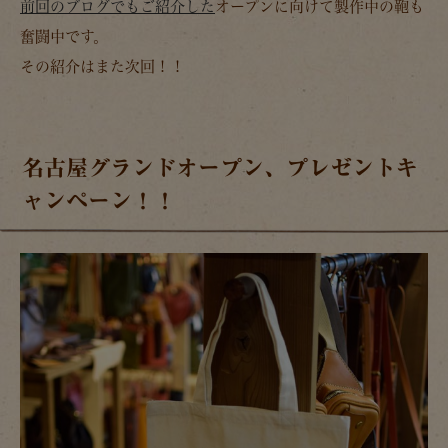
前回のブログでもご紹介した
オープンに向けて製作中の鞄も
奮闘中です。
その紹介はまた次回！！
名古屋グランドオープン、プレゼントキ
ャンペーン！！