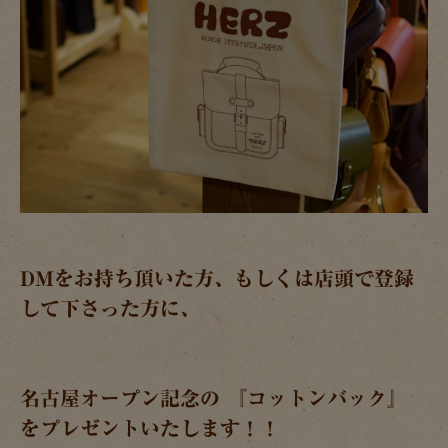
DMをお持ち頂いた方、もしくは店頭で登録
して下さった方に、
名古屋オープン記念の 『コットンバック』
をプレゼントいたします！！