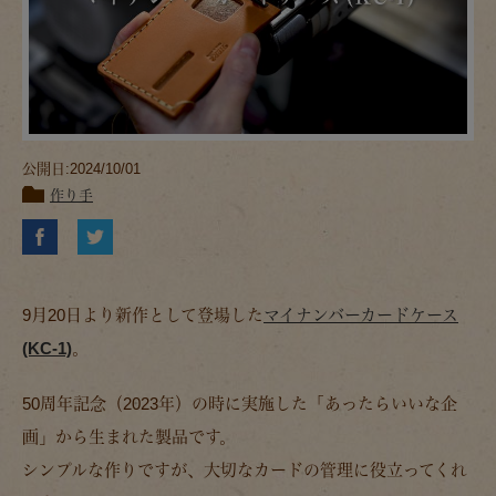
公開日:2024/10/01
作り手
9月20日より新作として登場した
マイナンバーカードケース
(KC-1)
。
50周年記念（2023年）の時に実施した「あったらいいな企
画」から生まれた製品です。
シンプルな作りですが、大切なカードの管理に役立ってくれ