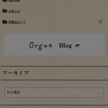
商品情報
お知らせ
革製品ガイド
アーカイブ