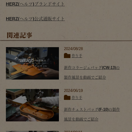
HERZ(ヘルツ)ブランドサイト
HERZ(ヘルツ)公式通販サイト
関連記事
2024/08/28
作り手
新作コラージュバッグ(CW-13)の
製作風景を動画でご紹介
2024/06/19
作り手
新作チェストバッグ(F-10)の製作
風景を動画でご紹介