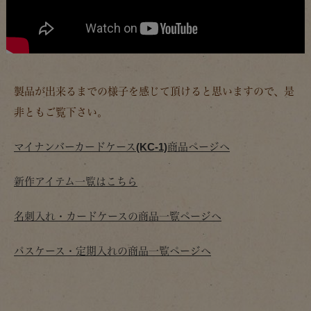
製品が出来るまでの様子を感じて頂けると思いますので、是
非ともご覧下さい。
マイナンバーカードケース(KC-1)商品ページへ
新作アイテム一覧はこちら
名刺入れ・カードケースの商品一覧ページへ
パスケース・定期入れの商品一覧ページへ