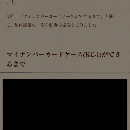
ます。
今回、「マイナンバーカードケースができるまで」と題し
て、製作風景の一部を動画で撮影してみました。
マイナンバーカードケース(KC-1)ができ
るまで