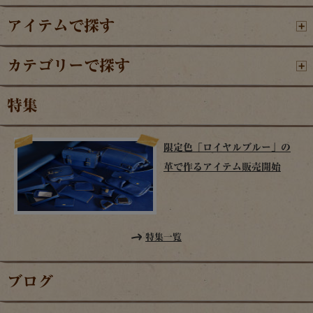
アイテムで探す
カテゴリーで探す
特集
限定色「ロイヤルブルー」の
革で作るアイテム販売開始
特集一覧
ブログ