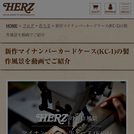
HOME
>
ブログ
>
作り手
> 新作マイナンバーカードケース(KC-1)の製
作風景を動画でご紹介
新作マイナンバーカードケース(KC-1)の製
作風景を動画でご紹介