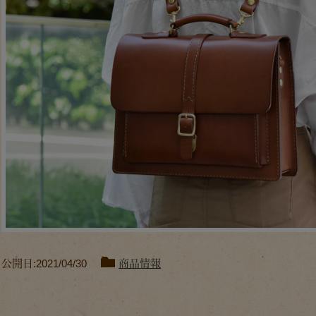
公開日:2021/04/30
商品情報