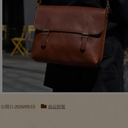
公開日:2026/05/15
商品情報