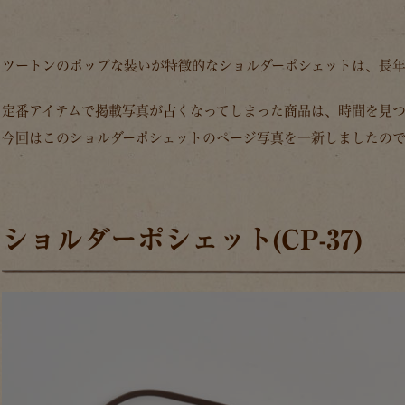
ツートンのポップな装いが特徴的なショルダーポシェットは、長
定番アイテムで掲載写真が古くなってしまった商品は、時間を見つ
今回はこのショルダーポシェットのページ写真を一新しましたので
ショルダーポシェット(CP-37)