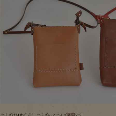
サイズはMサイズとLサイズの２サイズ展開です。