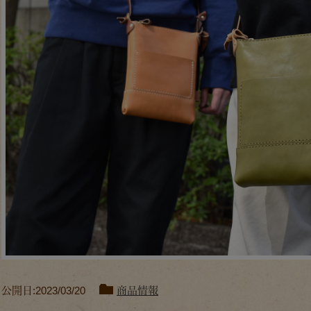
公開日:2023/03/20
商品情報