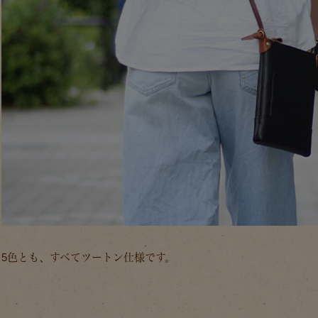
5色とも、すべてツートン仕様です。