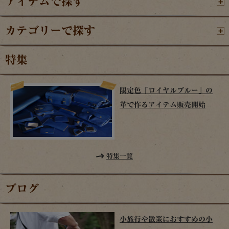
アイテムで探す
カテゴリーで探す
特集
限定色「ロイヤルブルー」の
革で作るアイテム販売開始
特集一覧
ブログ
小旅行や散策におすすめの小