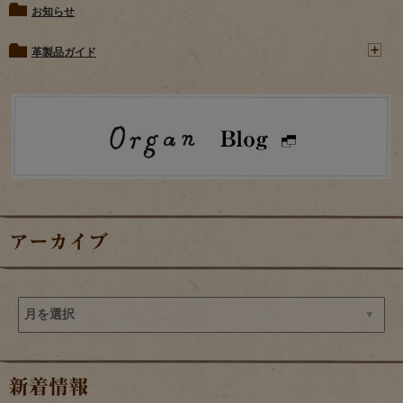
お知らせ
革製品ガイド
アーカイブ
新着情報