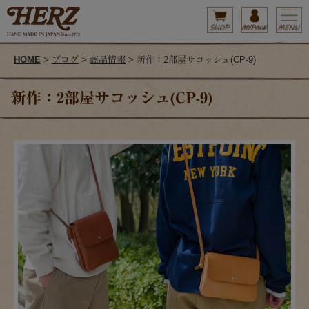
HOME
>
ブログ
>
商品情報
> 新作：2部屋サコッシュ(CP-9)
新作：2部屋サコッシュ(CP-9)