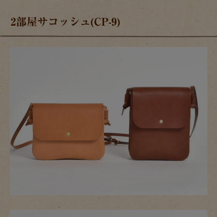
2部屋サコッシュ(CP-9)