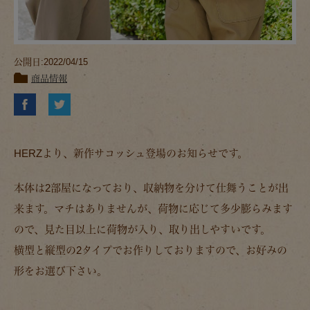
公開日:2022/04/15
商品情報
HERZより、新作サコッシュ登場のお知らせです。
本体は2部屋になっており、収納物を分けて仕舞うことが出
来ます。マチはありませんが、荷物に応じて多少膨らみます
ので、見た目以上に荷物が入り、取り出しやすいです。
横型と縦型の2タイプでお作りしておりますので、お好みの
形をお選び下さい。