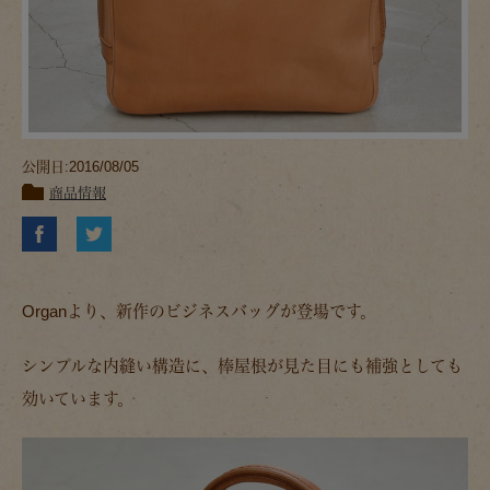
公開日:2016/08/05
商品情報
Organより、新作のビジネスバッグが登場です。
シンプルな内縫い構造に、棒屋根が見た目にも補強としても
効いています。