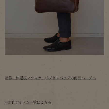
新作：棒屋根ファスナービジネスバッグの商品ページへ
⇒新作アイテム一覧はこちら