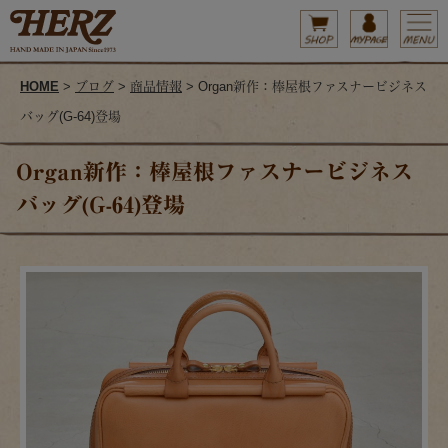
HOME
>
ブログ
>
商品情報
> Organ新作：棒屋根ファスナービジネス
バッグ(G-64)登場
Organ新作：棒屋根ファスナービジネス
バッグ(G-64)登場