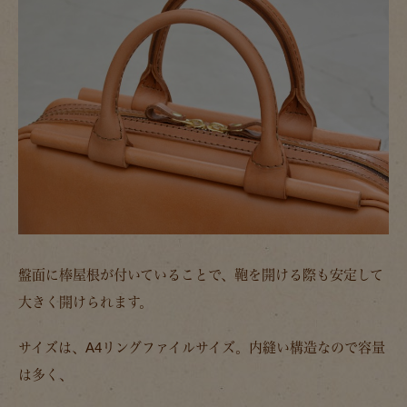
盤面に棒屋根が付いていることで、鞄を開ける際も安定して
大きく開けられます。
サイズは、A4リングファイルサイズ。内縫い構造なので容量
は多く、