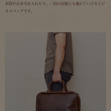
水筒やお弁当を入れたり、一泊の出張にも連れていけるビジ
ネスバッグです。