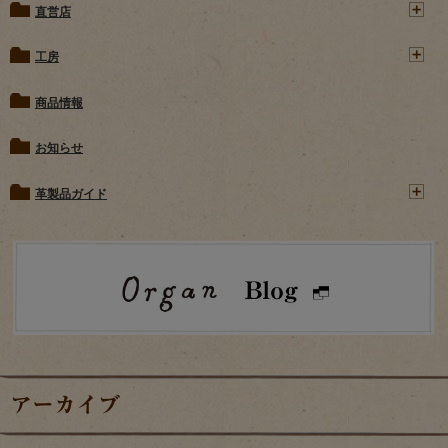
直営店
工房
商品情報
お知らせ
革製品ガイド
アーカイブ