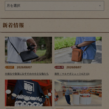
新着情報
2026/08/07
2026/08/07
小旅行や散策におすすめの小さな鞄たち
新作：マルチポシェット(CP-15)