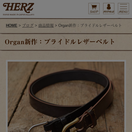
HOME
>
ブログ
>
商品情報
> Organ新作：ブライドルレザーベルト
Organ新作：ブライドルレザーベルト