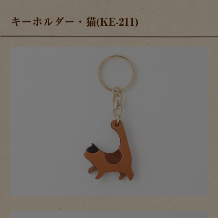
キーホルダー・猫(KE-211)