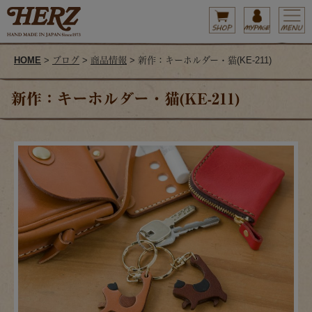
HOME
>
ブログ
>
商品情報
> 新作：キーホルダー・猫(KE-211)
新作：キーホルダー・猫(KE-211)