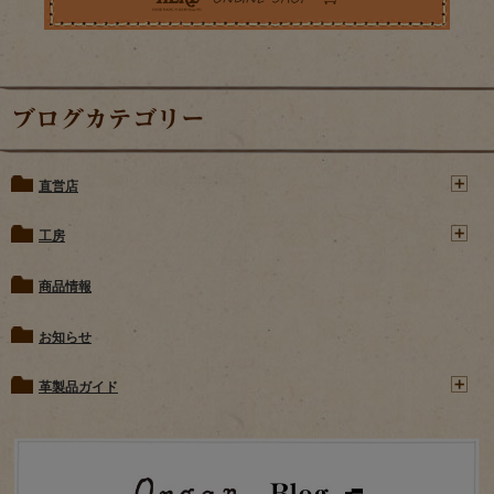
ブログカテゴリー
直営店
工房
商品情報
お知らせ
革製品ガイド