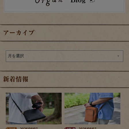
アーカイブ
新着情報
2026/08/07
2026/08/07