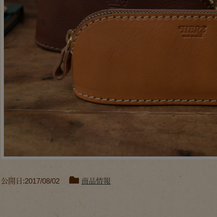
公開日:2017/08/02
商品情報