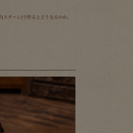
革(スターレ)で作るとどうなるのか、