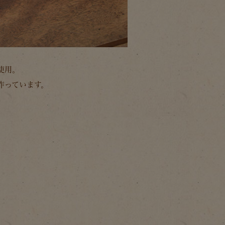
使用。
作っています。