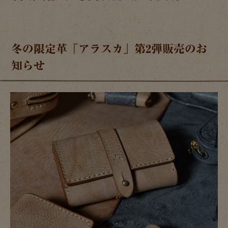
冬の限定革「アラスカ」第2弾販売のお
知らせ