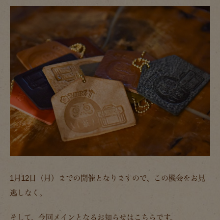
1月12日（月）までの開催となりますので、この機会をお見
逃しなく。
そして、今回メインとなるお知らせはこちらです。