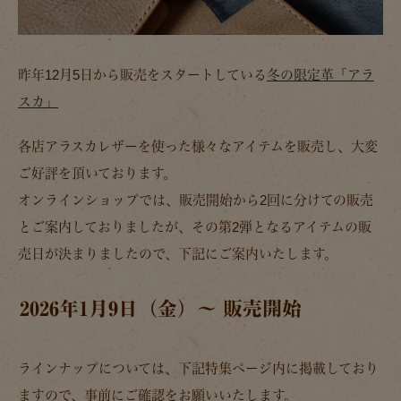
昨年12月5日から販売をスタートしている
冬の限定革「アラ
スカ」
各店アラスカレザーを使った様々なアイテムを販売し、大変
ご好評を頂いております。
オンラインショップでは、販売開始から2回に分けての販売
とご案内しておりましたが、その第2弾となるアイテムの販
売日が決まりましたので、下記にご案内いたします。
2026年1月9日（金）～ 販売開始
ラインナップについては、下記特集ページ内に掲載しており
ますので、事前にご確認をお願いいたします。