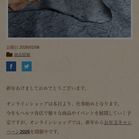
公開日:2026/01/06
商品情報
新年あけましておめでとうございます。
オンラインショップは本日より、仕事始めとなります。
今年もヘルツ各店で様々な商品やイベントを展開していく予
定ですが、オンラインショップでは、新年から
お年玉キャン
ペーン2026
を開催中です。