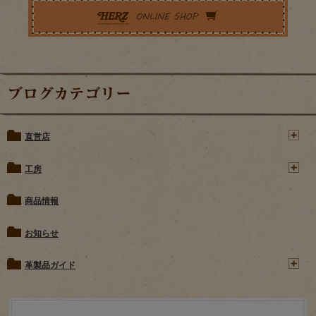
ブログカテゴリー
直営店
工房
商品情報
お知らせ
革製品ガイド