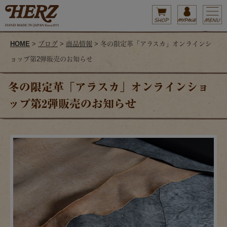
HOME
>
ブログ
>
商品情報
> 冬の限定革「アラスカ」オンラインシ
ョップ第2弾販売のお知らせ
冬の限定革「アラスカ」オンラインショ
ップ第2弾販売のお知らせ