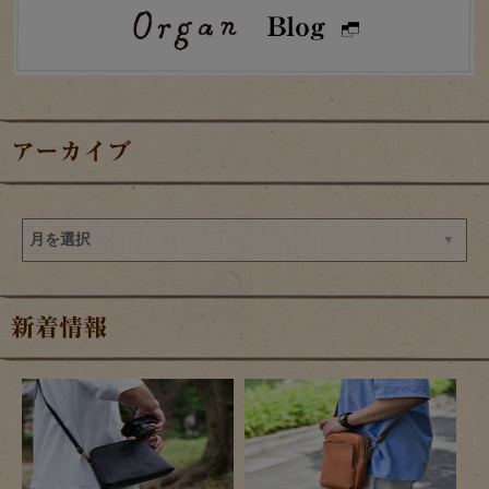
アーカイブ
新着情報