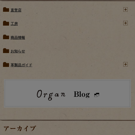
直営店
工房
商品情報
お知らせ
革製品ガイド
アーカイブ