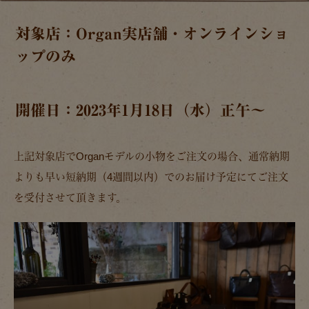
対象店：Organ実店舗・オンラインショ
ップのみ
開催日：2023年1月18日（水）正午～
上記対象店でOrganモデルの小物をご注文の場合、通常納期
よりも早い短納期（4週間以内）でのお届け予定にてご注文
を受付させて頂きます。