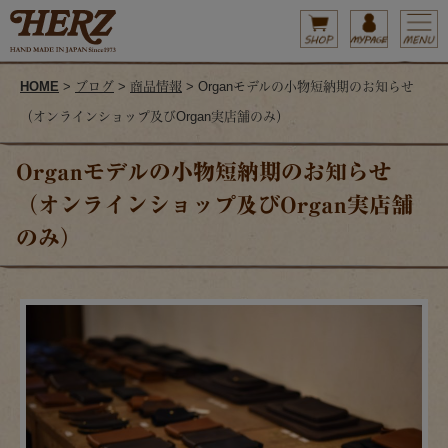
HOME
>
ブログ
>
商品情報
> Organモデルの小物短納期のお知らせ
（オンラインショップ及びOrgan実店舗のみ）
Organモデルの小物短納期のお知らせ
（オンラインショップ及びOrgan実店舗
のみ）