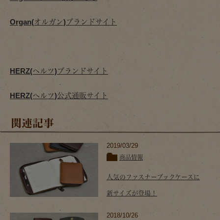
Organ(オルガン)ブランドサイト
HERZ(ヘルツ)ブランドサイト
HERZ(ヘルツ)公式通販サイト
関連記事
2019/03/29
商品情報
人気のファスナーブックケースに
新サイズが登場！
2018/10/26