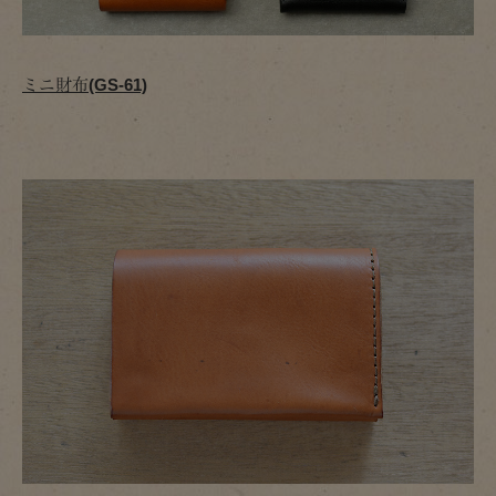
ミニ財布(GS-61)