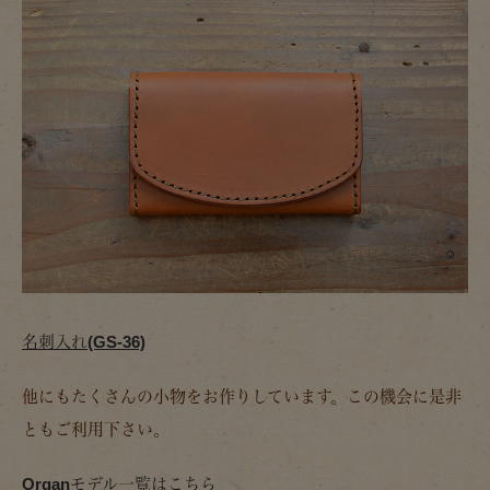
名刺入れ(GS-36)
他にもたくさんの小物をお作りしています。この機会に是非
ともご利用下さい。
Organモデル一覧はこちら