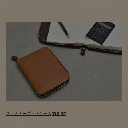
ファスナーブックケース(GS-37)