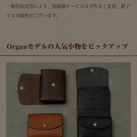
・製作状況等により、短納期サービスは予告なく変更、終了
する可能性がございます。
Organモデルの人気小物をピックアップ