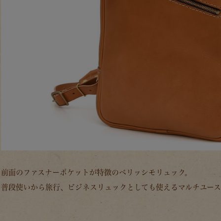
前面のファスナーポケットが特徴のベリッシモリュック。
普段使いから旅行、ビジネスリュックとしても使えるマルチユース