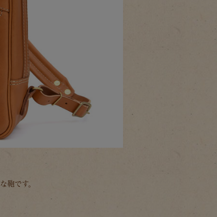
な鞄です。