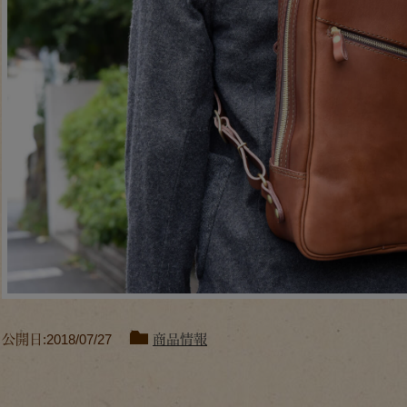
公開日:2018/07/27
商品情報