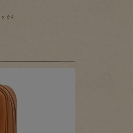
ックです。