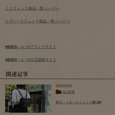
ミニリュック商品一覧ページへ
レディースリュック商品一覧ページへ
HERZ(ヘルツ)ブランドサイト
HERZ(ヘルツ)公式通販サイト
関連記事
2023/04/21
商品情報
新作：スモールリュック(R-34)