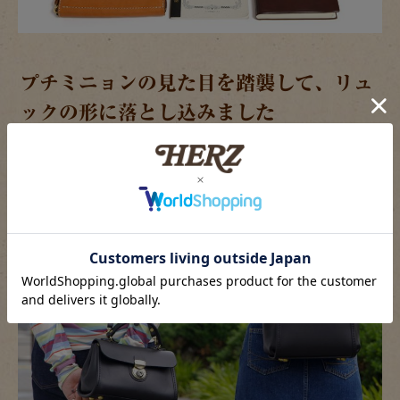
プチミニョンの見た目を踏襲して、リュ
ックの形に落とし込みました