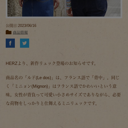
公開日:2023/06/16
商品情報
HERZより、新作リュック登場のお知らせです。
商品名の「ルド(Le dos)」は、フランス語で「背中」。同じ
く「ミニョン(Mignon)」はフランス語でかわいいという意
味。女性が背負って可愛い小さめサイズでありながら、必要
な荷物をしっかりと仕舞えるミニリュックです。