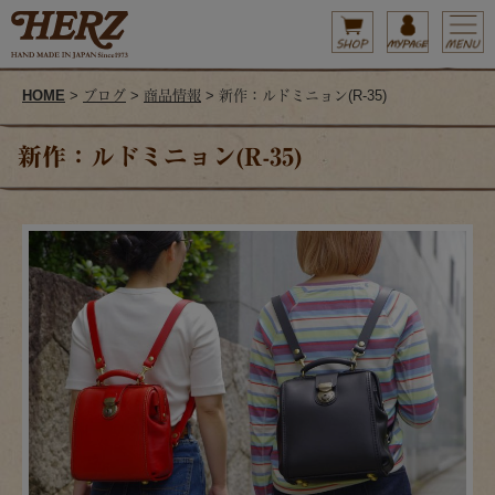
HOME
>
ブログ
>
商品情報
> 新作：ルドミニョン(R-35)
新作：ルドミニョン(R-35)