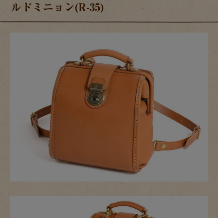
ルドミニョン(R-35)