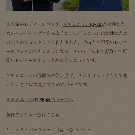
大人気のレディースバッグ、
プチミニョン(Q-10)
が女性のた
めのハンドバッグであるように、ルドミニョンは女性のため
の小さめリュックとして作りました。手持ちで可愛いレディ
ースバッグがプチミニョンなら、そのテイストで背負って可
愛いレディースリュックがルドミニョンです。
プチミニョンの雰囲気や使い勝手、それをリュックとして使
いたい方には大変おすすめのバッグです。
ルドミニョン(R-35)商品ページへ
新作アイテム一覧はこちら
リュック・バックパック商品一覧ページへ