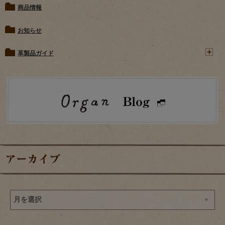
商品情報
お知らせ
革製品ガイド
アーカイブ