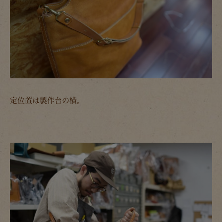
定位置は製作台の横。