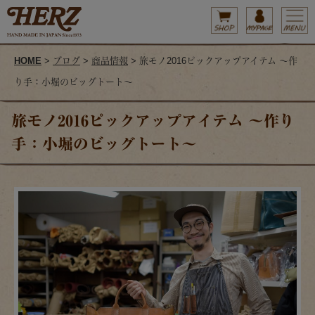
HOME
>
ブログ
>
商品情報
> 旅モノ2016ピックアップアイテム ～作
り手：小堀のビッグトート～
旅モノ2016ピックアップアイテム ～作り
手：小堀のビッグトート～