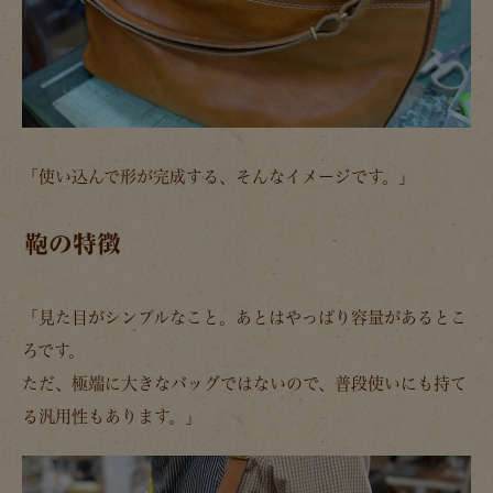
「使い込んで形が完成する、そんなイメージです。」
鞄の特徴
「見た目がシンプルなこと。あとはやっぱり容量があるとこ
ろです。
ただ、極端に大きなバッグではないので、普段使いにも持て
る汎用性もあります。」