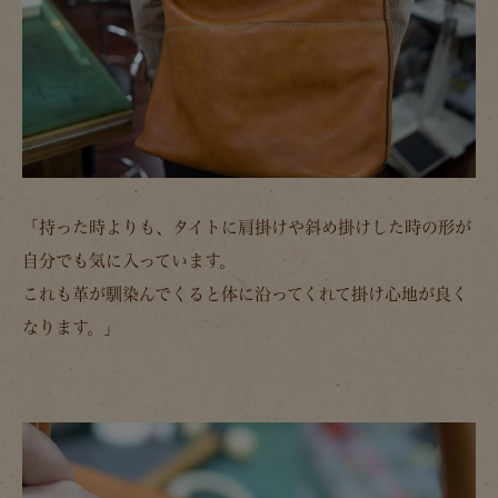
「持った時よりも、タイトに肩掛けや斜め掛けした時の形が
自分でも気に入っています。
これも革が馴染んでくると体に沿ってくれて掛け心地が良く
なります。」