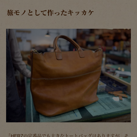
旅モノとして作ったキッカケ
「HERZの定番品でも大きなトートバッグはありますが、そ