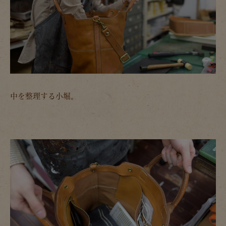
中を整理する小堀。