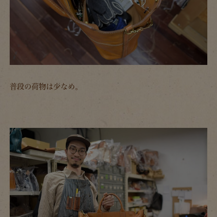
普段の荷物は少なめ。