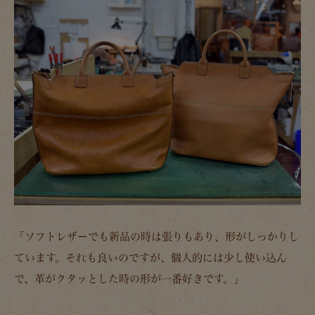
「ソフトレザーでも新品の時は張りもあり、形がしっかりし
ています。それも良いのですが、個人的には少し使い込ん
で、革がクタッとした時の形が一番好きです。」