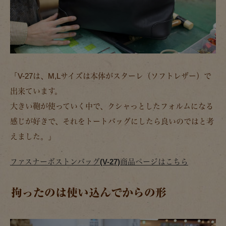
「V-27は、M,Lサイズは本体がスターレ（ソフトレザー）で
出来ています。
大きい鞄が使っていく中で、クシャっとしたフォルムになる
感じが好きで、それをトートバッグにしたら良いのではと考
えました。」
ファスナーボストンバッグ(V-27)商品ページはこちら
拘ったのは使い込んでからの形