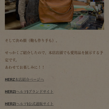
そして決め顔（鞄も作り手も）。
せっかくご紹介したので、本店店頭でも愛用品を展示する予
定です。
あわせてお楽しみに！！
HERZ本店紹介ページへ
HERZ(ヘルツ)ブランドサイト
HERZ(ヘルツ)公式通販サイト