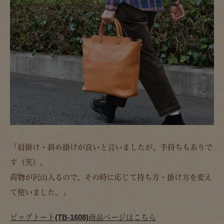
「肩掛け・斜め掛けが良いと言いましたが、手持ちもありで
す（笑）。
荷物が沢山入るので、その時に応じて持ち方・掛け方を変え
て使いました。」
ビッグトート(TB-1608)商品ページはこちら