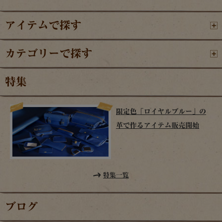
アイテムで探す
カテゴリーで探す
特集
限定色「ロイヤルブルー」の
革で作るアイテム販売開始
特集一覧
ブログ