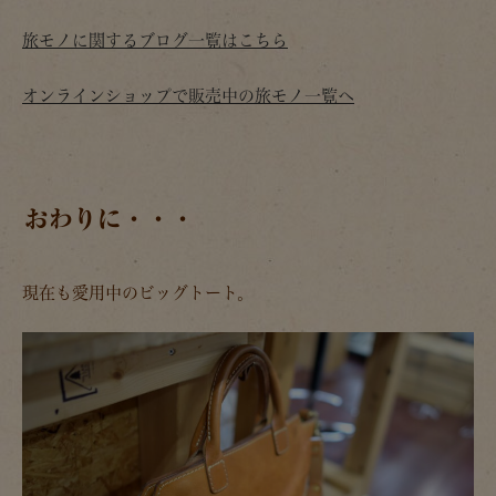
旅モノに関するブログ一覧はこちら
オンラインショップで販売中の旅モノ一覧へ
おわりに・・・
現在も愛用中のビッグトート。