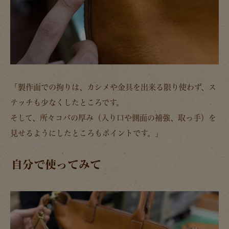
「製作面での拘りは、カシメや金具を出来る限り使わず、ス
テッチも少なくしたところです。
そして、所々コバの厚み（入り口や側面の補強、取っ手）を
見せるようにしたところもポイントです。」
自分で使ってみて