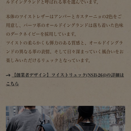
ルドイングランドと呼ばれる革を選んでいます。
本体のツイストレザーはアンバーとカスターニョの2色をご
用意し、パーツ革のオールドイングランドは落ち着いた色味
のダークネイビーを採用しています。
ツイストの柔らかくも弾力のある質感と、オールドイングラ
ンドの異なる革の表情。そして日々深まっていく風合いをお
楽しみいただけるリュックとなっています。
【創業者デザイン】ツイストリュック(NSB-264)の詳細は
こちら