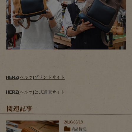
HERZ(ヘルツ)ブランドサイト
HERZ(ヘルツ)公式通販サイト
関連記事
2016/03/18
商品情報