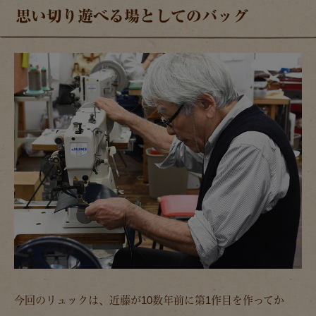
思い切り遊べる場としてのバッグ
今回のリュックは、近藤が10数年前に第1作目を作ってか