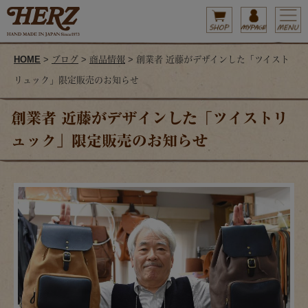
HOME
>
ブログ
>
商品情報
> 創業者 近藤がデザインした「ツイスト
リュック」限定販売のお知らせ
創業者 近藤がデザインした「ツイストリ
ュック」限定販売のお知らせ