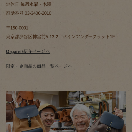
定休日 毎週水曜・木曜
電話番号 03-3406-2010
〒150-0001
東京都渋谷区神宮前5-13-2 パインアンダーフラット1F
Organの紹介ページへ
限定・企画品の商品一覧ページへ