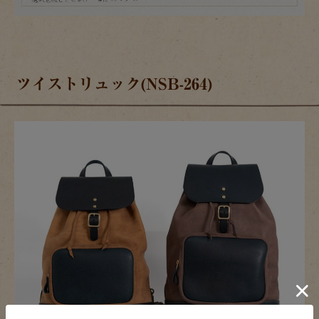
ツイストリュック(NSB-264)