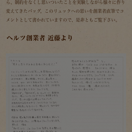
ら、制約をなくし思いついたことを実験しながら様々に作り
変えてきたバッグ。このリュックへの思いを創業者直筆でコ
メントとして書かれていますので、是非ともご覧下さい。
ヘルツ創業者 近藤より