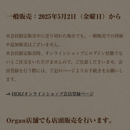
一般販売：2025年5月2日（金曜日）から
※会員限定販売中に売り切れた場合でも、一般販売での再販
や追加販売はございません。
※会員限定販売時、オンラインショップにログイン状態でな
いとご注文をいただけませんので、ご注意くださいませ。会
員登録を行う際には、下記のページよりお手続きをお願いし
ます。
HERZオンラインショップ会員登録ページ
Organ店舗でも店頭販売を行います。