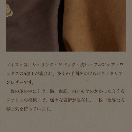
ツイストは、シュリンク・ヌバック・洗い・プルアップ・ワ
ックスの5加工が施され、多くの手間がかけられたイタリア
ンレザーです。
一枚の革の中にトラ、皺、血筋、白いモヤのかかったような
ワックスの模様まで、様々な表情が混在し、一枚一枚異なる
雰囲気を持っています。