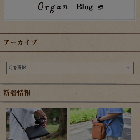
アーカイブ
新着情報