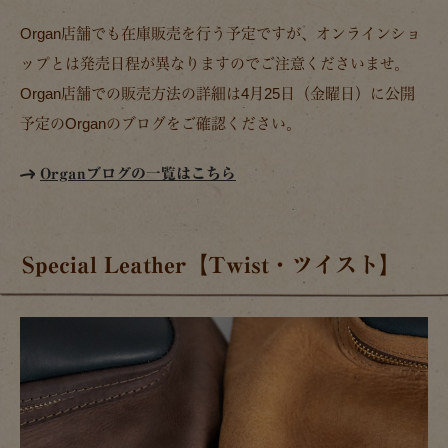
Organ店舗でも在庫販売を行う予定ですが、オンラインショ
ップとは発売日程が異なりますのでご注意くださいませ。
Organ店舗での販売方法の詳細は4月25日（金曜日）に公開
予定のOrganのブログをご確認ください。
Organブログの一覧はこちら
Special Leather【Twist・ツイスト】