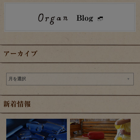
アーカイブ
新着情報