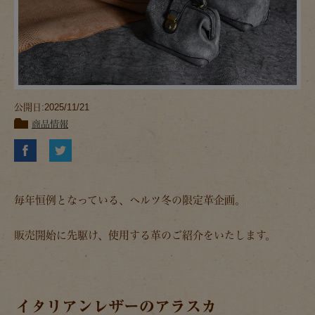
公開日:2025/11/21
商品情報
毎年恒例となっている、ヘルツ冬の限定革企画。
販売開始に先駆け、使用する革のご紹介をいたします。
イタリアンレザーのアラスカ