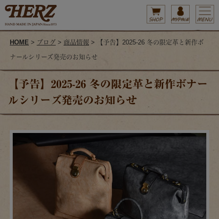
HOME
>
ブログ
>
商品情報
> 【予告】2025-26 冬の限定革と新作ボ
ナールシリーズ発売のお知らせ
【予告】2025-26 冬の限定革と新作ボナー
ルシリーズ発売のお知らせ