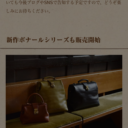
いても今後ブログやSNSで告知する予定ですので、どうぞ楽
しみにお待ちください。
新作ボナールシリーズも販売開始