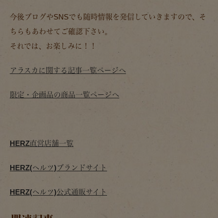
今後ブログやSNSでも随時情報を発信していきますので、そ
ちらもあわせてご確認下さい。
それでは、お楽しみに！！
アラスカに関する記事一覧ページへ
限定・企画品の商品一覧ページへ
HERZ直営店舗一覧
HERZ(ヘルツ)ブランドサイト
HERZ(ヘルツ)公式通販サイト