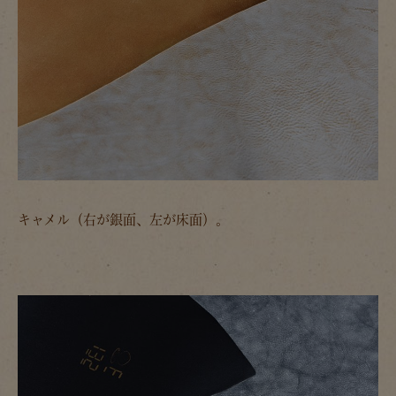
キャメル（右が銀面、左が床面）。