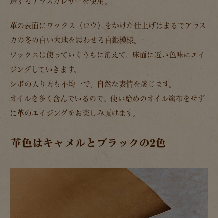
造するアラスカレザーを使用。
革の表面にワックス（ロウ）をかけた仕上げはまるでアラス
カの冬の白い大地を思わせる白銀模様。
ワックスは使っていくうちに消えて、床面に近い色味にエイ
ジングしていきます。
シボの入り方も不均一で、自然な表情を感じます。
オイルを多く含んでいるので、使い始めのオイル塗布をせず
に革のエイジングをお楽しみ頂けます。
革色はキャメルとブラックの2色