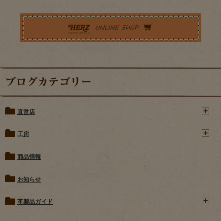
ブログカテゴリー
直営店
工房
商品情報
お知らせ
革製品ガイド