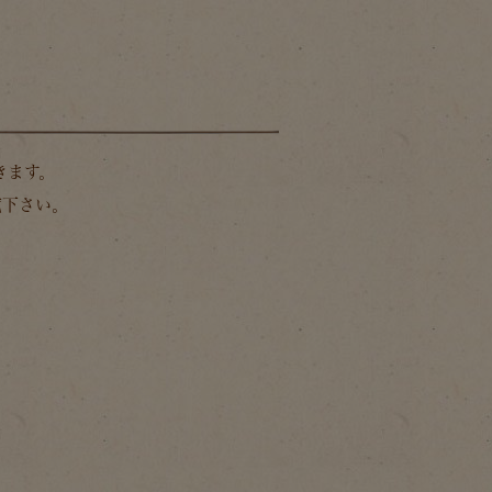
きます。
覧下さい。