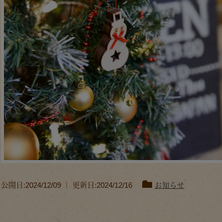
公開日:2024/12/09 ｜ 更新日:2024/12/16
お知らせ