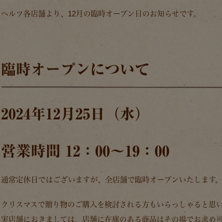
ヘルツ各店舗より、12月の臨時オープン日のお知らせです。
臨時オープンについて
2024年12月25日（水）
営業時間 12：00～19：00
通常定休日ではございますが、全店舗で臨時オープンいたします
クリスマスで贈り物のご購入を検討される方もいらっしゃると思
実店舗におきましては、店舗に在庫のある商品はその場でお求め