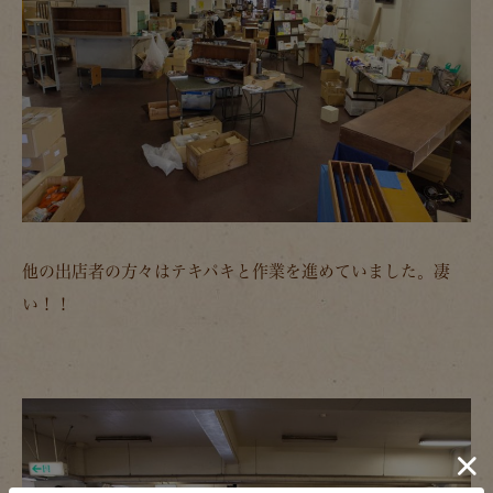
他の出店者の方々はテキパキと作業を進めていました。凄
い！！