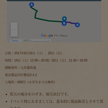
日程：2017年8月19日（土）、20日（日）
時間：19日（土）12:00～20:00／20日（日） 11:30～19:00
開催場所：大井競馬場
東京都品川区勝島2-1-2
入場料：600円（小学生までは無料）
荒天の場合をのぞき、雨天決行です。
イベント時におきましては、基本的に現品販売とさせて頂