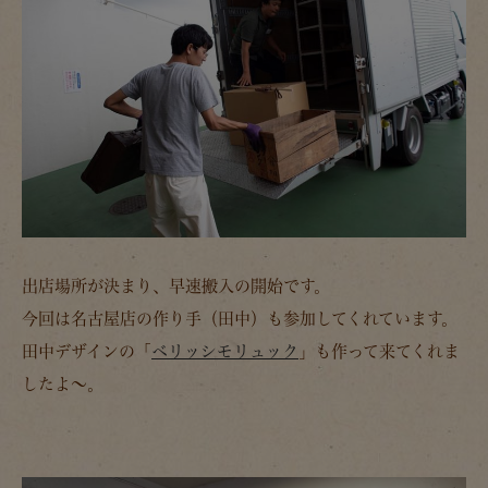
出店場所が決まり、早速搬入の開始です。
今回は名古屋店の作り手（田中）も参加してくれています。
田中デザインの「
ベリッシモリュック
」も作って来てくれま
したよ～。