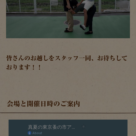
皆さんのお越しをスタッフ一同、お待ちして
おります！！
会場と開催日時のご案内