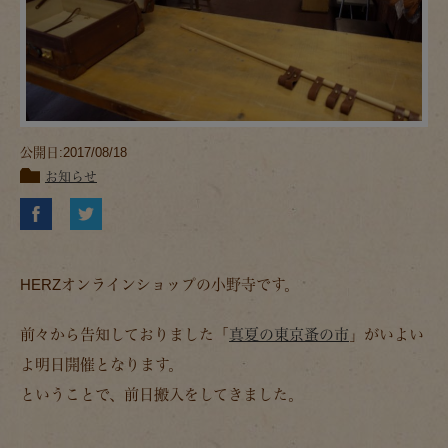
公開日:2017/08/18
お知らせ
HERZオンラインショップの小野寺です。
前々から告知しておりました「
真夏の東京蚤の市
」がいよい
よ明日開催となります。
ということで、前日搬入をしてきました。