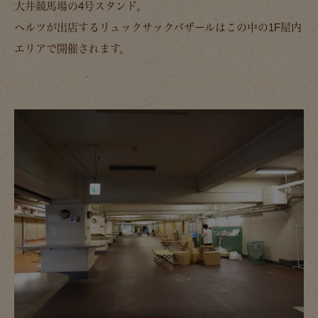
大井競馬場の4号スタンド。
ヘルツが出店するリュックサックバザールはこの中の1F屋内
エリアで開催されます。