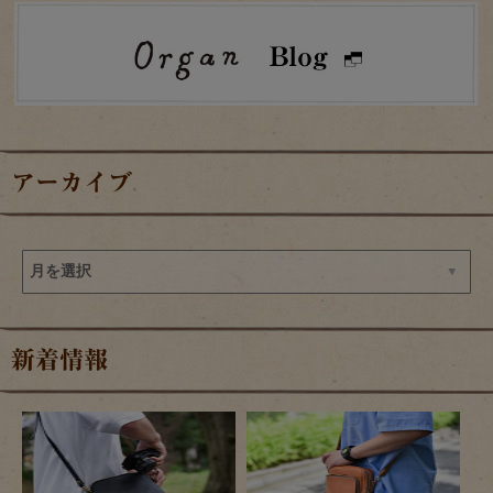
アーカイブ
新着情報