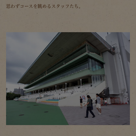
思わずコースを眺めるスタッフたち。