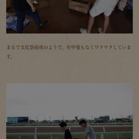
まるで文化祭前夜のようで、年甲斐もなくワクワクしていま
す。