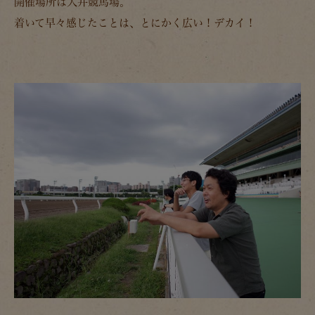
開催場所は大井競馬場。
着いて早々感じたことは、とにかく広い！デカイ！