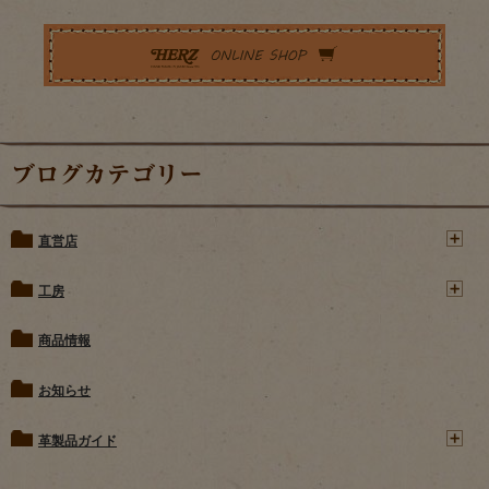
ブログカテゴリー
直営店
工房
商品情報
お知らせ
革製品ガイド